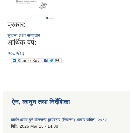
प्रकार:
सूचना तथा समाचार
आर्थिक वर्ष:
२०८२/८३
ऐन, कानुन तथा निर्देशिका
कार्यस्थलमा हुने यौनजन्य दुर्व्यवहार (निवारण) आचार संहिता, २०८२
मिति:
2026 Mar 15 - 14:38