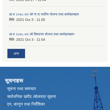
आ.व २०७८-७९ को गा पा स्तरिय योजना तथा कार्यक्रमहरु
मिति:
2021 Oct 3 - 11:05
आ.व २०७८-७९ को विषयगत योजना तथा कार्यक्रमहरुः
मिति:
2021 Oct 3 - 11:04
अन्य
सूचनाहरू
सूचना तथा समाचार
सार्वजनिक खरीद /बोलपत्र सूचना
एन, कानुन तथा निर्देशिका