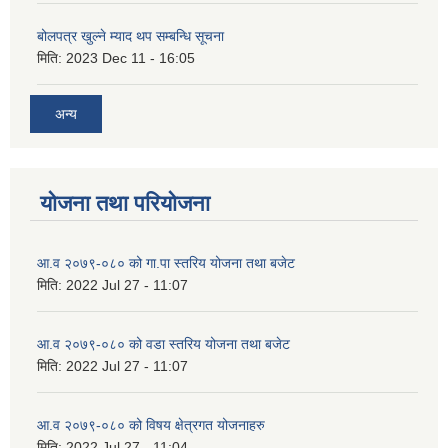
बोलपत्र खुल्ने म्याद थप सम्बन्धि सूचना
मिति:
2023 Dec 11 - 16:05
अन्य
योजना तथा परियोजना
आ.व २०७९-०८० को गा.पा स्तरिय योजना तथा बजेट
मिति:
2022 Jul 27 - 11:07
आ.व २०७९-०८० को वडा स्तरिय योजना तथा बजेट
मिति:
2022 Jul 27 - 11:07
आ.व २०७९-०८० को विषय क्षेत्रगत योजनाहरु
मिति:
2022 Jul 27 - 11:04