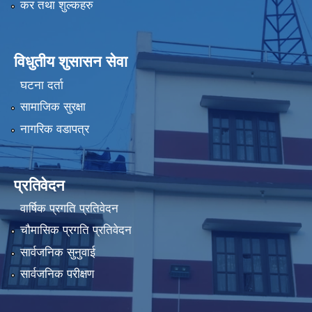
कर तथा शुल्कहरु
विधुतीय शुसासन सेवा
घटना दर्ता
सामाजिक सुरक्षा
नागरिक वडापत्र
प्रतिवेदन
वार्षिक प्रगति प्रतिवेदन
चौमासिक प्रगति प्रतिवेदन
सार्वजनिक सुनुवाई
सार्वजनिक परीक्षण