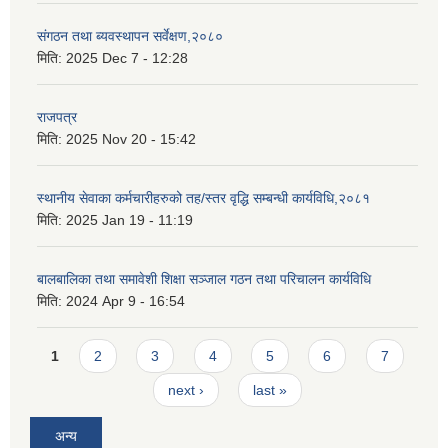
संगठन तथा ब्यवस्थापन सर्वेक्षण,२०८०
मिति:
2025 Dec 7 - 12:28
राजपत्र
मिति:
2025 Nov 20 - 15:42
स्थानीय सेवाका कर्मचारीहरुको तह/स्तर वृद्धि सम्बन्धी कार्यविधि,२०८१
मिति:
2025 Jan 19 - 11:19
बालबालिका तथा समावेशी शिक्षा सञ्जाल गठन तथा परिचालन कार्यविधि
मिति:
2024 Apr 9 - 16:54
Pages
1
2
3
4
5
6
7
next ›
last »
अन्य