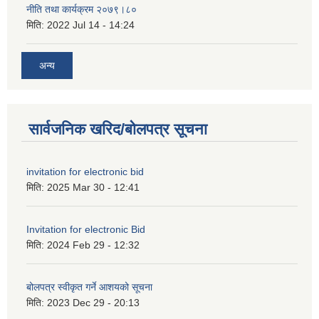
नीति तथा कार्यक्रम २०७९।८०
मिति:
2022 Jul 14 - 14:24
अन्य
सार्वजनिक खरिद/बोलपत्र सूचना
invitation for electronic bid
मिति:
2025 Mar 30 - 12:41
Invitation for electronic Bid
मिति:
2024 Feb 29 - 12:32
बोलपत्र स्वीकृत गर्ने आशयको सूचना
मिति:
2023 Dec 29 - 20:13