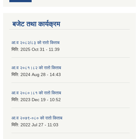
बजेट तथा कार्यक्रम
आ.व २०८२/८३ को रातो किताब
मिति:
2025 Oct 31 - 11:39
आ.व २०८१।८२ को रातो किताब
मिति:
2024 Aug 28 - 14:43
आ.व २०८०।८१ को रातो किताब
मिति:
2023 Dec 19 - 10:52
आ.व २०७९-०८० को रातो किताब
मिति:
2022 Jul 27 - 11:03