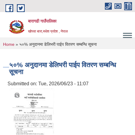
Skip to main content
बारागढी गाउँपालिका
खोपवा बारा,मधेश प्रदेश , नेपाल
You are here
Home
» ५०% अनुदानमा डेलिभरी पाईप वितरण सम्बन्धि सूचना
५०% अनुदानमा डेलिभरी पाईप वितरण सम्बन्धि
सूचना
Submitted on:
Tue, 2026/06/23 - 11:07