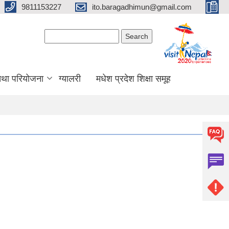
9811153227
ito.baragadhimun@gmail.com
Search form
Search
 तथा परियोजना
ग्यालरी
मधेश प्रदेश शिक्षा समूह