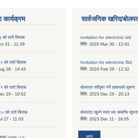
 कार्यक्रम
सार्वजनिक खरिद/बोलपत
को रातो किताब
invitation for electronic bid
ct 31 - 11:39
मिति:
2025 Mar 30 - 12:41
 को रातो किताब
Invitation for electronic Bid
ug 28 - 14:43
मिति:
2024 Feb 29 - 12:32
 को रातो किताब
बोलपत्र स्वीकृत गर्ने आशयको सूचना
ec 19 - 10:52
मिति:
2023 Dec 29 - 20:13
० को रातो किताब
बोलपत्र खुल्ने म्याद थप सम्बन्धि सूचना
l 27 - 11:03
मिति:
2023 Dec 11 - 16:05
अन्य
्यक्रम २०७९।८०