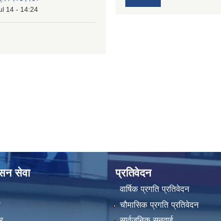
l 14 - 14:24
ासन सेवा
प्रतिवेदन
वार्षिक प्रगति प्रतिवेदन
ा
चौमासिक प्रगति प्रतिवेदन
र
सार्वजनिक सुनुवाई