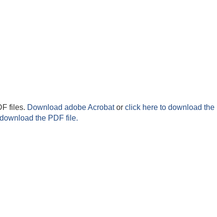
F files.
Download adobe Acrobat
or
click here to download the 
 download the PDF file.