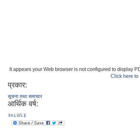
It appears your Web browser is not configured to display PD
Click here to
प्रकार:
सूचना तथा समाचार
आर्थिक वर्ष:
२०८२/८३