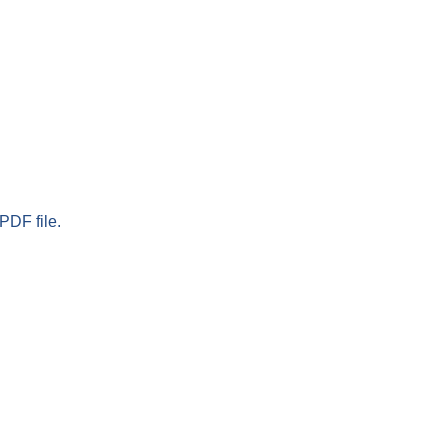
PDF file.