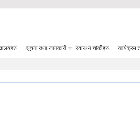
द्यालयहरु
सूचना तथा जानकारी
स्वास्थ्य चौकीहरु
कार्यक्रम