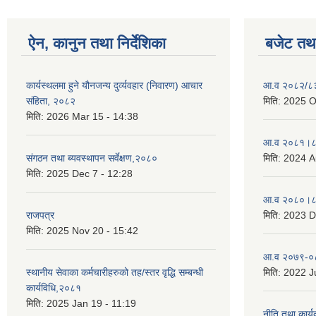
ऐन, कानुन तथा निर्देशिका
बजेट तथा
कार्यस्थलमा हुने यौनजन्य दुर्व्यवहार (निवारण) आचार
आ.व २०८२/८३ 
संहिता, २०८२
मिति:
2025 O
मिति:
2026 Mar 15 - 14:38
आ.व २०८१।८२
संगठन तथा ब्यवस्थापन सर्वेक्षण,२०८०
मिति:
2024 A
मिति:
2025 Dec 7 - 12:28
आ.व २०८०।८१
राजपत्र
मिति:
2023 D
मिति:
2025 Nov 20 - 15:42
आ.व २०७९-०८
स्थानीय सेवाका कर्मचारीहरुको तह/स्तर वृद्धि सम्बन्धी
मिति:
2022 Ju
कार्यविधि,२०८१
मिति:
2025 Jan 19 - 11:19
नीति तथा कार