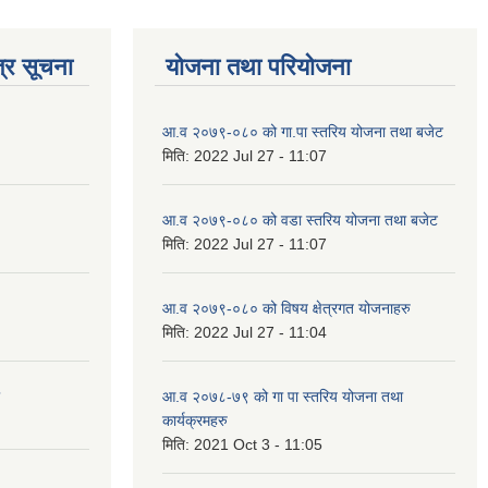
्र सूचना
योजना तथा परियोजना
आ.व २०७९-०८० को गा.पा स्तरिय योजना तथा बजेट
मिति:
2022 Jul 27 - 11:07
आ.व २०७९-०८० को वडा स्तरिय योजना तथा बजेट
मिति:
2022 Jul 27 - 11:07
आ.व २०७९-०८० को विषय क्षेत्रगत योजनाहरु
मिति:
2022 Jul 27 - 11:04
आ.व २०७८-७९ को गा पा स्तरिय योजना तथा
कार्यक्रमहरु
मिति:
2021 Oct 3 - 11:05