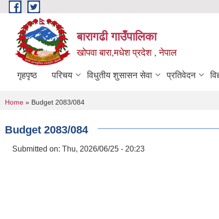
Skip to main content
बारागढी गाउँपालिका
खोपवा बारा,मधेश प्रदेश , नेपाल
गृहपृष्ठ
परिचय
विधुतीय शुसासन सेवा
प्रतिवेदन
वि
You are here
Home
» Budget 2083/084
Budget 2083/084
Submitted on:
Thu, 2026/06/25 - 20:23