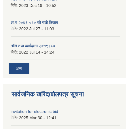
मिति:
2023 Dec 19 - 10:52
आ.व २०७९-०८० को रातो किताब
मिति:
2022 Jul 27 - 11:03
नीति तथा कार्यक्रम २०७९।८०
मिति:
2022 Jul 14 - 14:24
अन्य
सार्वजनिक खरिद/बोलपत्र सूचना
invitation for electronic bid
मिति:
2025 Mar 30 - 12:41