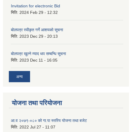
Invitation for electronic Bid
मिति:
2024 Feb 29 - 12:32
बोलपत्र स्वीकृत गर्ने आशयको सूचना
मिति:
2023 Dec 29 - 20:13
बोलपत्र खुल्ने म्याद थप सम्बन्धि सूचना
मिति:
2023 Dec 11 - 16:05
अन्य
योजना तथा परियोजना
आ.व २०७९-०८० को गा.पा स्तरिय योजना तथा बजेट
मिति:
2022 Jul 27 - 11:07