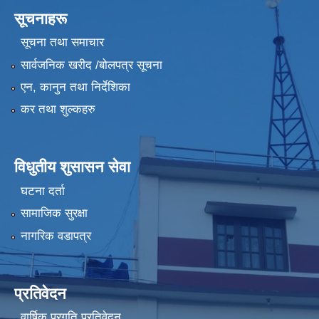
सूचनाहरू
सूचना तथा समाचार
सार्वजनिक खरीद /बोलपत्र सूचना
एन, कानुन तथा निर्देशिका
कर तथा शुल्कहरु
विधुतीय शुसासन सेवा
घटना दर्ता
सामाजिक सुरक्षा
नागरिक वडापत्र
प्रतिवेदन
वार्षिक प्रगति प्रतिवेदन