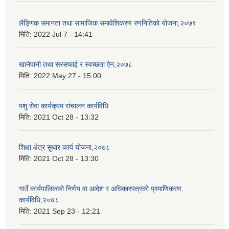
लैङ्गिक समानता तथा सामाजिक समावेशिकरण रणनितिको योजना,२०७९
मिति:
2022 Jul 7 - 14:41
खानेपानी तथा सरसफाई र स्वच्छता ऐन,२०७८
मिति:
2022 May 27 - 15:00
पशु सेवा कार्यक्रम संचालन कार्यविधि
मिति:
2021 Oct 28 - 13:32
शिक्षा क्षेत्र सुधार कार्य योजना,२०७८
मिति:
2021 Oct 28 - 13:30
गाउँ कार्यपालिकको निर्णय वा आदेश र अधिकारपत्रको प्रमाणिकरण
कार्यविधि,२०७८
मिति:
2021 Sep 23 - 12:21