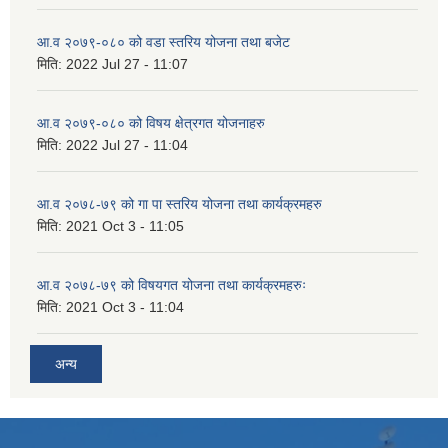
आ.व २०७९-०८० को वडा स्तरिय योजना तथा बजेट
मिति:
2022 Jul 27 - 11:07
आ.व २०७९-०८० को विषय क्षेत्रगत योजनाहरु
मिति:
2022 Jul 27 - 11:04
आ.व २०७८-७९ को गा पा स्तरिय योजना तथा कार्यक्रमहरु
मिति:
2021 Oct 3 - 11:05
आ.व २०७८-७९ को विषयगत योजना तथा कार्यक्रमहरुः
मिति:
2021 Oct 3 - 11:04
अन्य