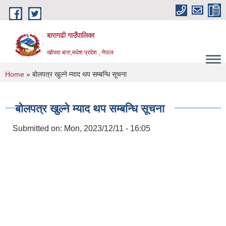
Skip to main content
बारागढी गाउँपालिका
खोपवा बारा,मधेश प्रदेश , नेपाल
You are here
Home
» बोलपत्र खुल्ने म्याद थप सम्बन्धि सूचना
बोलपत्र खुल्ने म्याद थप सम्बन्धि सूचना
Submitted on:
Mon, 2023/12/11 - 16:05