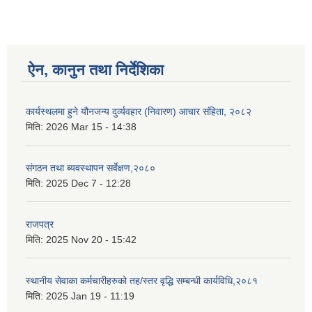
ऐन, कानुन तथा निर्देशिका
कार्यस्थलमा हुने यौनजन्य दुर्व्यवहार (निवारण) आचार संहिता, २०८२
मिति:
2026 Mar 15 - 14:38
संगठन तथा ब्यवस्थापन सर्वेक्षण,२०८०
मिति:
2025 Dec 7 - 12:28
राजपत्र
मिति:
2025 Nov 20 - 15:42
स्थानीय सेवाका कर्मचारीहरुको तह/स्तर वृद्धि सम्बन्धी कार्यविधि,२०८१
मिति:
2025 Jan 19 - 11:19