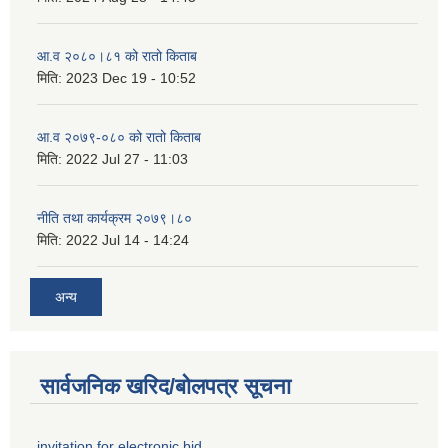
आ.व २०८०।८१ को रातो किताब
मिति:
2023 Dec 19 - 10:52
आ.व २०७९-०८० को रातो किताब
मिति:
2022 Jul 27 - 11:03
नीति तथा कार्यक्रम २०७९।८०
मिति:
2022 Jul 14 - 14:24
अन्य
सार्वजनिक खरिद/बोलपत्र सूचना
invitation for electronic bid