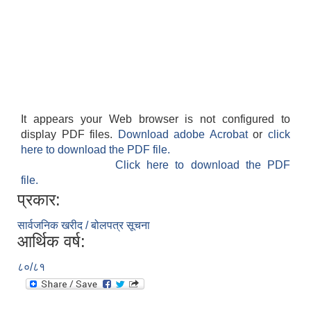
It appears your Web browser is not configured to
display PDF files.
Download adobe Acrobat
or
click
here to download the PDF file.
Click here to download the PDF
file.
प्रकार:
सार्वजनिक खरीद / बोलपत्र सूचना
आर्थिक वर्ष:
८०/८१