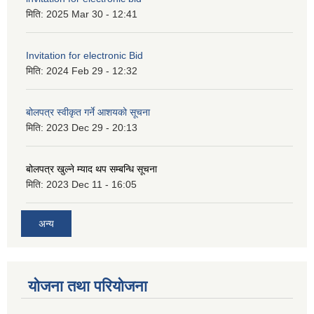
मिति:
2025 Mar 30 - 12:41
Invitation for electronic Bid
मिति:
2024 Feb 29 - 12:32
बोलपत्र स्वीकृत गर्ने आशयको सूचना
मिति:
2023 Dec 29 - 20:13
बोलपत्र खुल्ने म्याद थप सम्बन्धि सूचना
मिति:
2023 Dec 11 - 16:05
अन्य
योजना तथा परियोजना