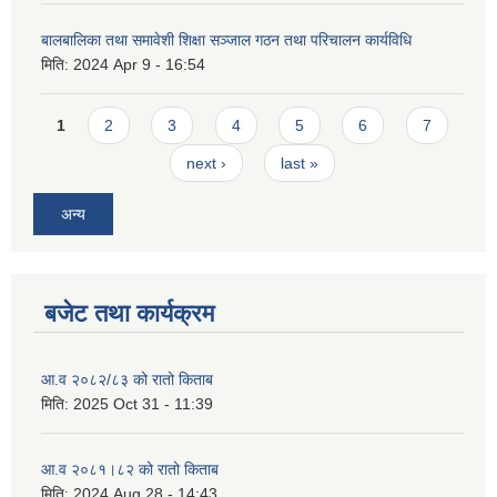
बालबालिका तथा समावेशी शिक्षा सञ्जाल गठन तथा परिचालन कार्यविधि
मिति:
2024 Apr 9 - 16:54
Pages
1
2
3
4
5
6
7
next ›
last »
अन्य
बजेट तथा कार्यक्रम
आ.व २०८२/८३ को रातो किताब
मिति:
2025 Oct 31 - 11:39
आ.व २०८१।८२ को रातो किताब
मिति:
2024 Aug 28 - 14:43