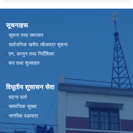
सूचनाहरू
सूचना तथा समाचार
सार्वजनिक खरीद /बोलपत्र सूचना
एन, कानुन तथा निर्देशिका
कर तथा शुल्कहरु
विधुतीय शुसासन सेवा
घटना दर्ता
सामाजिक सुरक्षा
नागरिक वडापत्र