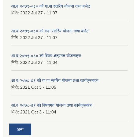
आ.व २०७९-०८० को गा.पा स्तरिय योजना तथा बजेट
मिति:
2022 Jul 27 - 11:07
आ.व २०७९-०८० को वडा स्तरिय योजना तथा बजेट
मिति:
2022 Jul 27 - 11:07
आ.व २०७९-०८० को विषय क्षेत्रगत योजनाहरु
मिति:
2022 Jul 27 - 11:04
आ.व २०७८-७९ को गा पा स्तरिय योजना तथा कार्यक्रमहरु
मिति:
2021 Oct 3 - 11:05
आ.व २०७८-७९ को विषयगत योजना तथा कार्यक्रमहरुः
मिति:
2021 Oct 3 - 11:04
अन्य