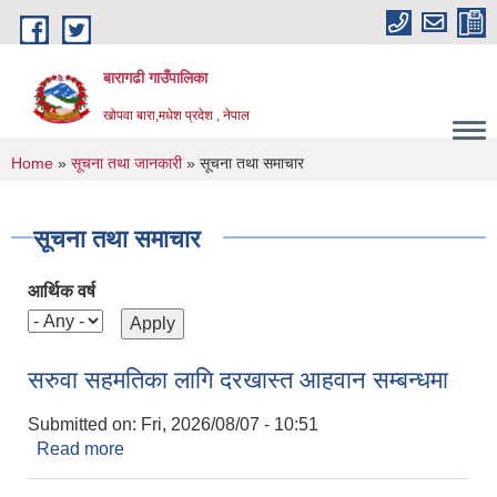
Skip to main content
बारागढी गाउँपालिका
खोपवा बारा,मधेश प्रदेश , नेपाल
You are here
Home
»
सूचना तथा जानकारी
» सूचना तथा समाचार
सूचना तथा समाचार
आर्थिक वर्ष
सरुवा सहमतिका लागि दरखास्त आहवान सम्बन्धमा
Submitted on:
Fri, 2026/08/07 - 10:51
Read more
about सरुवा सहमतिका लागि दरखास्त आहवान सम्बन्धमा