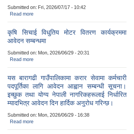
Submitted on:
Fri, 2026/07/17 - 10:42
Read more
about सम्पति विवरण पेश गर्ने सम्बन्धमा
कृषि सिचाई विधुतिय मोटर वितरण कार्यक्रममा
आवेदन सम्बन्धमा
Submitted on:
Mon, 2026/06/29 - 20:31
Read more
about कृषि सिचाई विधुतिय मोटर वितरण कार्यक्रममा
आवेदन सम्बन्धमा
यस बारागढी गाउँपालिकामा करार सेवामा कर्मचारी
पदपूर्तिका लागि आवेदन आह्वान सम्बन्धी सूचना।
इच्छुक तथा योग्य नेपाली नागरिकहरूलाई निर्धारित
म्यादभित्र आवेदन दिन हार्दिक अनुरोध गरिन्छ।
Submitted on:
Mon, 2026/06/29 - 16:38
Read more
about यस बारागढी गाउँपालिकामा करार सेवामा कर्मचारी
पदपूर्तिका लागि आवेदन आह्वान सम्बन्धी सूचना। इच्छुक तथा