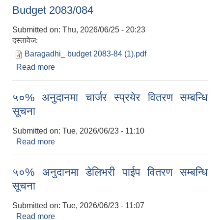
योग्य नेपाली नागरिकहरूलाई निर्धारित म्यादभित्र आवेदन दिन
Budget 2083/084
हार्दिक अनुरोध गरिन्छ।
Submitted on:
Thu, 2026/06/25 - 20:23
दस्तावेज:
Baragadhi_ budget 2083-84 (1).pdf
Read more
about Budget 2083/084
५०% अनुदानमा चार्जर स्प्रयेर वितरण सम्बन्धि
सूचना
Submitted on:
Tue, 2026/06/23 - 11:10
Read more
about ५०% अनुदानमा चार्जर स्प्रयेर वितरण सम्बन्धि
सूचना
५०% अनुदानमा डेलिभरी पाईप वितरण सम्बन्धि
सूचना
Submitted on:
Tue, 2026/06/23 - 11:07
Read more
about ५०% अनुदानमा डेलिभरी पाईप वितरण सम्बन्धि