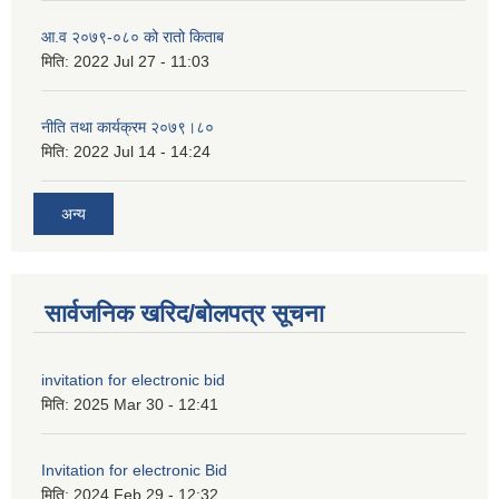
आ.व २०७९-०८० को रातो किताब
मिति:
2022 Jul 27 - 11:03
नीति तथा कार्यक्रम २०७९।८०
मिति:
2022 Jul 14 - 14:24
अन्य
सार्वजनिक खरिद/बोलपत्र सूचना
invitation for electronic bid
मिति:
2025 Mar 30 - 12:41
Invitation for electronic Bid
मिति:
2024 Feb 29 - 12:32