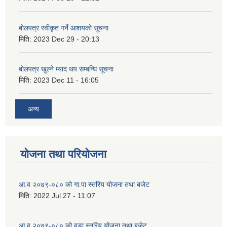
बोलपत्र स्वीकृत गर्ने आशयको सूचना
मिति:
2023 Dec 29 - 20:13
बोलपत्र खुल्ने म्याद थप सम्बन्धि सूचना
मिति:
2023 Dec 11 - 16:05
अन्य
योजना तथा परियोजना
आ.व २०७९-०८० को गा.पा स्तरिय योजना तथा बजेट
मिति:
2022 Jul 27 - 11:07
आ.व २०७९-०८० को वडा स्तरिय योजना तथा बजेट