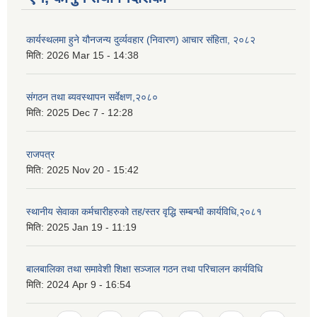
कार्यस्थलमा हुने यौनजन्य दुर्व्यवहार (निवारण) आचार संहिता, २०८२
मिति:
2026 Mar 15 - 14:38
संगठन तथा ब्यवस्थापन सर्वेक्षण,२०८०
मिति:
2025 Dec 7 - 12:28
राजपत्र
मिति:
2025 Nov 20 - 15:42
स्थानीय सेवाका कर्मचारीहरुको तह/स्तर वृद्धि सम्बन्धी कार्यविधि,२०८१
मिति:
2025 Jan 19 - 11:19
बालबालिका तथा समावेशी शिक्षा सञ्जाल गठन तथा परिचालन कार्यविधि
मिति:
2024 Apr 9 - 16:54