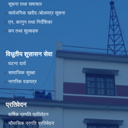
सूचना तथा समाचार
सार्वजनिक खरीद /बोलपत्र सूचना
एन, कानुन तथा निर्देशिका
कर तथा शुल्कहरु
विधुतीय शुसासन सेवा
घटना दर्ता
सामाजिक सुरक्षा
नागरिक वडापत्र
प्रतिवेदन
वार्षिक प्रगति प्रतिवेदन
चौमासिक प्रगति प्रतिवेदन