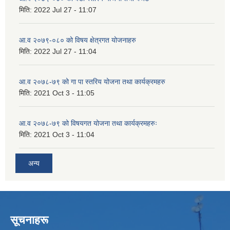
मिति:
2022 Jul 27 - 11:07
आ.व २०७९-०८० को विषय क्षेत्रगत योजनाहरु
मिति:
2022 Jul 27 - 11:04
आ.व २०७८-७९ को गा पा स्तरिय योजना तथा कार्यक्रमहरु
मिति:
2021 Oct 3 - 11:05
आ.व २०७८-७९ को विषयगत योजना तथा कार्यक्रमहरुः
मिति:
2021 Oct 3 - 11:04
अन्य
सूचनाहरू