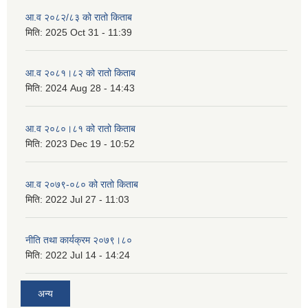
आ.व २०८२/८३ को रातो किताब
मिति:
2025 Oct 31 - 11:39
आ.व २०८१।८२ को रातो किताब
मिति:
2024 Aug 28 - 14:43
आ.व २०८०।८१ को रातो किताब
मिति:
2023 Dec 19 - 10:52
आ.व २०७९-०८० को रातो किताब
मिति:
2022 Jul 27 - 11:03
नीति तथा कार्यक्रम २०७९।८०
मिति:
2022 Jul 14 - 14:24
अन्य