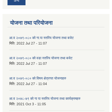
अन्य
योजना तथा परियोजना
आ.व २०७९-०८० को गा.पा स्तरिय योजना तथा बजेट
मिति:
2022 Jul 27 - 11:07
आ.व २०७९-०८० को वडा स्तरिय योजना तथा बजेट
मिति:
2022 Jul 27 - 11:07
आ.व २०७९-०८० को विषय क्षेत्रगत योजनाहरु
मिति:
2022 Jul 27 - 11:04
आ.व २०७८-७९ को गा पा स्तरिय योजना तथा कार्यक्रमहरु
मिति:
2021 Oct 3 - 11:05