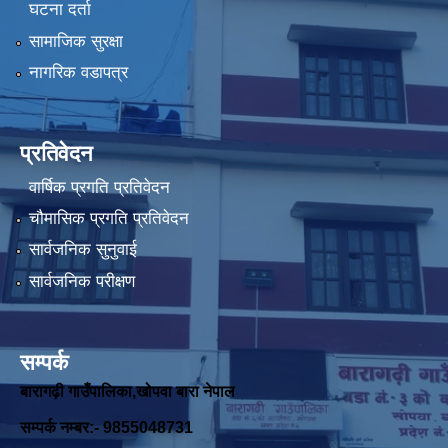
घटना दर्ता
सामाजिक सुरक्षा
नागरिक वडापत्र
प्रतिवेदन
वार्षिक प्रगति प्रतिवेदन
चौमासिक प्रगति प्रतिवेदन
सार्वजनिक सुनुवाई
सार्वजनिक परीक्षण
सम्पर्क
बारागढ़ी गाउँपालिका,खोपवा बारा नेपाल
सम्पर्क नम्बर:- 9855048731