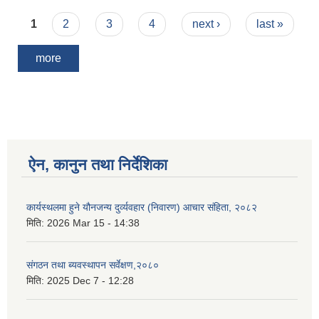
Pages
1
2
3
4
next ›
last »
more
ऐन, कानुन तथा निर्देशिका
कार्यस्थलमा हुने यौनजन्य दुर्व्यवहार (निवारण) आचार संहिता, २०८२
मिति:
2026 Mar 15 - 14:38
संगठन तथा ब्यवस्थापन सर्वेक्षण,२०८०
मिति:
2025 Dec 7 - 12:28