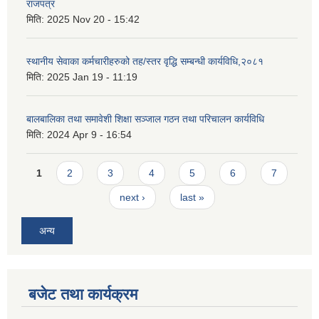
राजपत्र
मिति:
2025 Nov 20 - 15:42
स्थानीय सेवाका कर्मचारीहरुको तह/स्तर वृद्धि सम्बन्धी कार्यविधि,२०८१
मिति:
2025 Jan 19 - 11:19
बालबालिका तथा समावेशी शिक्षा सञ्जाल गठन तथा परिचालन कार्यविधि
मिति:
2024 Apr 9 - 16:54
Pages
1
2
3
4
5
6
7
next ›
last »
अन्य
बजेट तथा कार्यक्रम