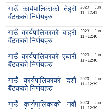
गाउँ कार्यपालिकाको तेह्रौ
2023 Jun
11 - 12:41
बैंठकको निर्णयहरु
गाउँ कार्यपालिकाको बाह्रौ
2023 Jun
11 - 12:40
बैंठकको निर्णयहरु
गाउँ कार्यपालिकाको एघारौ
2023 Jun
11 - 12:40
बैंठकको निर्णयहरु
गाउँ कार्यपालिकाको दशौं
2023 Jun
11 - 12:39
बैंठकको निर्णयहरु
गाउँ कार्यपालिकाको नवौ
2023 Jun
11 - 12:39