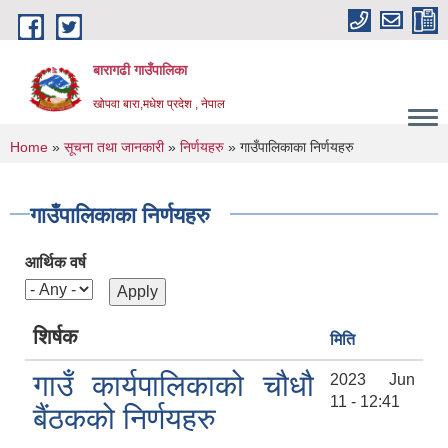
Skip to main content
बारागढी गाउँपालिका
खोपवा बारा,मधेश प्रदेश , नेपाल
You are here
Home
»
सूचना तथा जानकारी
»
निर्णयहरु
» गाउँपालिकाका निर्णयहरु
गाउँपालिकाका निर्णयहरु
आर्थिक वर्ष
शिर्षक
मिति
गाउँ कार्यपालिकाको चौधौ
2023 Jun
11 - 12:41
बैंठकको निर्णयहरु