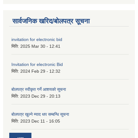
सार्वजनिक खरिद/बोलपत्र सूचना
invitation for electronic bid
मिति:
2025 Mar 30 - 12:41
Invitation for electronic Bid
मिति:
2024 Feb 29 - 12:32
बोलपत्र स्वीकृत गर्ने आशयको सूचना
मिति:
2023 Dec 29 - 20:13
बोलपत्र खुल्ने म्याद थप सम्बन्धि सूचना
मिति:
2023 Dec 11 - 16:05