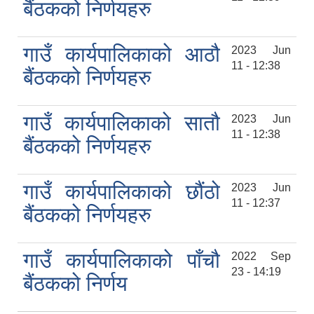
बैंठकको निर्णयहरु
गाउँ कार्यपालिकाको आठौ
2023 Jun
11 - 12:38
बैंठकको निर्णयहरु
गाउँ कार्यपालिकाको सातौ
2023 Jun
11 - 12:38
बैंठकको निर्णयहरु
गाउँ कार्यपालिकाको छौंठो
2023 Jun
11 - 12:37
बैंठकको निर्णयहरु
गाउँ कार्यपालिकाको पाँचौ
2022 Sep
23 - 14:19
बैंठकको निर्णय