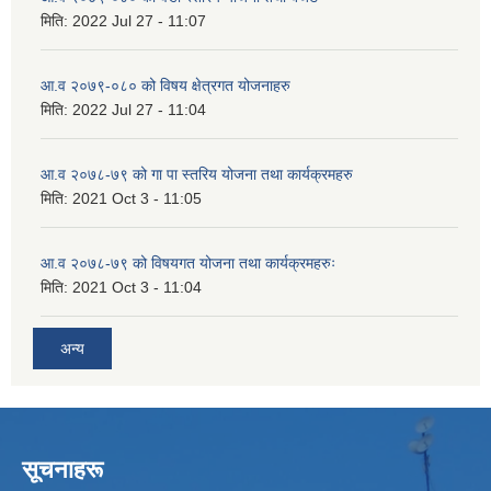
मिति:
2022 Jul 27 - 11:07
आ.व २०७९-०८० को विषय क्षेत्रगत योजनाहरु
मिति:
2022 Jul 27 - 11:04
आ.व २०७८-७९ को गा पा स्तरिय योजना तथा कार्यक्रमहरु
मिति:
2021 Oct 3 - 11:05
आ.व २०७८-७९ को विषयगत योजना तथा कार्यक्रमहरुः
मिति:
2021 Oct 3 - 11:04
अन्य
सूचनाहरू