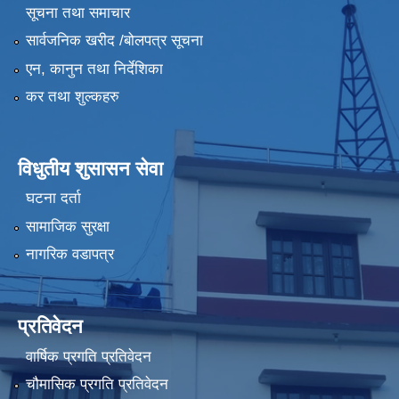
सूचना तथा समाचार
सार्वजनिक खरीद /बोलपत्र सूचना
एन, कानुन तथा निर्देशिका
कर तथा शुल्कहरु
विधुतीय शुसासन सेवा
घटना दर्ता
सामाजिक सुरक्षा
नागरिक वडापत्र
प्रतिवेदन
वार्षिक प्रगति प्रतिवेदन
चौमासिक प्रगति प्रतिवेदन