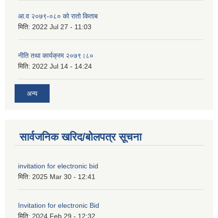
आ.व २०७९-०८० को रातो किताब
मिति:
2022 Jul 27 - 11:03
नीति तथा कार्यक्रम २०७९।८०
मिति:
2022 Jul 14 - 14:24
अन्य
सार्वजनिक खरिद/बोलपत्र सूचना
invitation for electronic bid
मिति:
2025 Mar 30 - 12:41
Invitation for electronic Bid
मिति:
2024 Feb 29 - 12:32