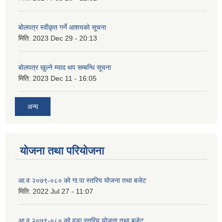
बोलपत्र स्वीकृत गर्ने आशयको सूचना
मिति:
2023 Dec 29 - 20:13
बोलपत्र खुल्ने म्याद थप सम्बन्धि सूचना
मिति:
2023 Dec 11 - 16:05
अन्य
योजना तथा परियोजना
आ.व २०७९-०८० को गा.पा स्तरिय योजना तथा बजेट
मिति:
2022 Jul 27 - 11:07
आ.व २०७९-०८० को वडा स्तरिय योजना तथा बजेट