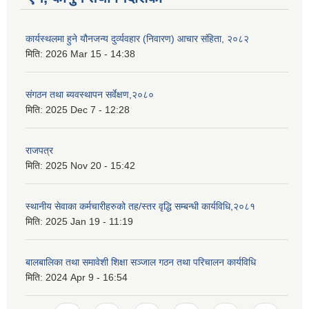
कार्यस्थलमा हुने यौनजन्य दुर्व्यवहार (निवारण) आचार संहिता, २०८२
मिति:
2026 Mar 15 - 14:38
संगठन तथा ब्यवस्थापन सर्वेक्षण,२०८०
मिति:
2025 Dec 7 - 12:28
राजपत्र
मिति:
2025 Nov 20 - 15:42
स्थानीय सेवाका कर्मचारीहरुको तह/स्तर वृद्धि सम्बन्धी कार्यविधि,२०८१
मिति:
2025 Jan 19 - 11:19
बालबालिका तथा समावेशी शिक्षा सञ्जाल गठन तथा परिचालन कार्यविधि
मिति:
2024 Apr 9 - 16:54