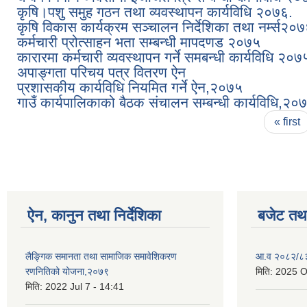
कृषि।पशु समुह गठन तथा व्यवस्थापन कार्यविधि २०७६.
कृषि विकास कार्यक्रम सञ्चालन निर्देशिका तथा नर्म्स२०७
कर्मचारी प्रोत्साहन भता सम्बन्धी मापदणड २०७५
कारारमा कर्मचारी व्यवस्थापन गर्ने समबन्धी कार्यविधि २०७
अपाङ्गता परिचय पत्र वितरण ऐन
प्रशासकीय कार्यविधि नियमित गर्ने ऐन,२०७५
गाउँ कार्यपालिकाको बैठक संचालन सम्बन्धी कार्यविधि,२०
Pages
« first
ऐन, कानुन तथा निर्देशिका
बजेट तथा
लैङ्गिक समानता तथा सामाजिक समावेशिकरण
आ.व २०८२/८३ 
रणनितिको योजना,२०७९
मिति:
2025 O
मिति:
2022 Jul 7 - 14:41