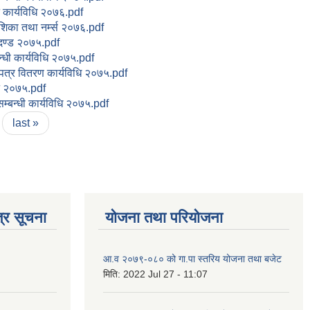
 कार्यविधि २०७६.pdf
ेशिका तथा नर्म्स २०७६.pdf
ापदण्ड २०७५.pdf
बन्धी कार्यविधि २०७५.pdf
पत्र वितरण कार्यविधि २०७५.pdf
ऐन २०७५.pdf
म्बन्धी कार्यविधि २०७५.pdf
last »
्र सूचना
योजना तथा परियोजना
आ.व २०७९-०८० को गा.पा स्तरिय योजना तथा बजेट
मिति:
2022 Jul 27 - 11:07