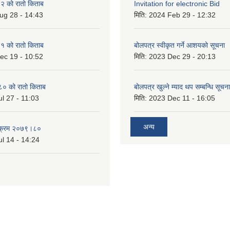
 को रातो किताब
Invitation for electronic Bid
ug 28 - 14:43
मिति:
2024 Feb 29 - 12:32
 को रातो किताब
बोलपत्र स्वीकृत गर्ने आशयको सूचना
ec 19 - 10:52
मिति:
2023 Dec 29 - 20:13
० को रातो किताब
बोलपत्र खुल्ने म्याद थप सम्बन्धि सूचना
l 27 - 11:03
मिति:
2023 Dec 11 - 16:05
अन्य
्यक्रम २०७९।८०
l 14 - 14:24