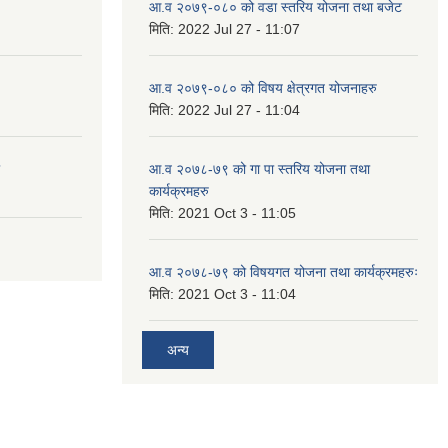
आ.व २०७९-०८० को वडा स्तरिय योजना तथा बजेट
मिति:
2022 Jul 27 - 11:07
आ.व २०७९-०८० को विषय क्षेत्रगत योजनाहरु
मिति:
2022 Jul 27 - 11:04
आ.व २०७८-७९ को गा पा स्तरिय योजना तथा
कार्यक्रमहरु
मिति:
2021 Oct 3 - 11:05
आ.व २०७८-७९ को विषयगत योजना तथा कार्यक्रमहरुः
मिति:
2021 Oct 3 - 11:04
अन्य