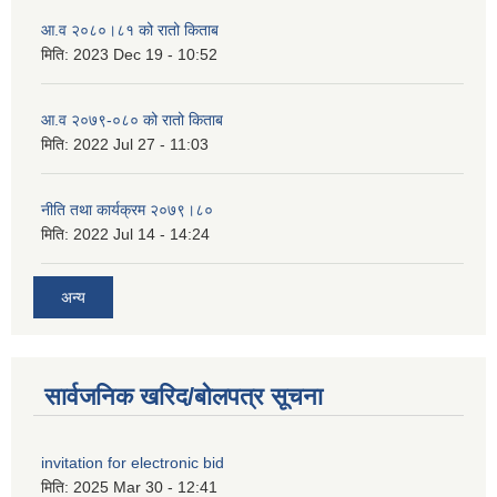
आ.व २०८०।८१ को रातो किताब
मिति:
2023 Dec 19 - 10:52
आ.व २०७९-०८० को रातो किताब
मिति:
2022 Jul 27 - 11:03
नीति तथा कार्यक्रम २०७९।८०
मिति:
2022 Jul 14 - 14:24
अन्य
सार्वजनिक खरिद/बोलपत्र सूचना
invitation for electronic bid
मिति:
2025 Mar 30 - 12:41