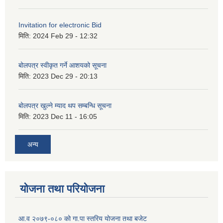
Invitation for electronic Bid
मिति:
2024 Feb 29 - 12:32
बोलपत्र स्वीकृत गर्ने आशयको सूचना
मिति:
2023 Dec 29 - 20:13
बोलपत्र खुल्ने म्याद थप सम्बन्धि सूचना
मिति:
2023 Dec 11 - 16:05
अन्य
योजना तथा परियोजना
आ.व २०७९-०८० को गा.पा स्तरिय योजना तथा बजेट