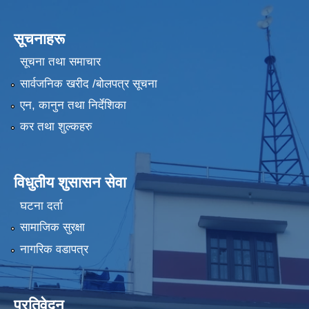
सूचनाहरू
सूचना तथा समाचार
सार्वजनिक खरीद /बोलपत्र सूचना
एन, कानुन तथा निर्देशिका
कर तथा शुल्कहरु
विधुतीय शुसासन सेवा
घटना दर्ता
सामाजिक सुरक्षा
नागरिक वडापत्र
प्रतिवेदन