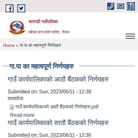
Skip to main content
बारागढी गाउँपालिका
खोपवा बारा,मधेश प्रदेश , नेपाल
You are here
Home
» गा.पा का महत्वपूर्ण निर्णयहरु
गा.पा का महत्वपूर्ण निर्णयहरु
गाउँ कार्यपालिकाको आठौ बैंठकको निर्णयहरु
Submitted on:
Sun, 2023/06/11 - 12:38
दस्तावेज:
गाउँ कार्यपालिकाको आठौ बैंठकको निर्णयहरु.pdf
Read more
about गाउँ कार्यपालिकाको आठौ बैंठकको निर्णयहरु
गाउँ कार्यपालिकाको सातौ बैंठकको निर्णयहरु
Submitted on:
Sun, 2023/06/11 - 12:38