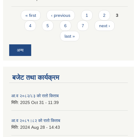
Pages
« first
‹ previous
1
2
3
4
5
6
7
next ›
last »
अन्य
बजेट तथा कार्यक्रम
आ.व २०८२/८३ को रातो किताब
मिति:
2025 Oct 31 - 11:39
आ.व २०८१।८२ को रातो किताब
मिति:
2024 Aug 28 - 14:43