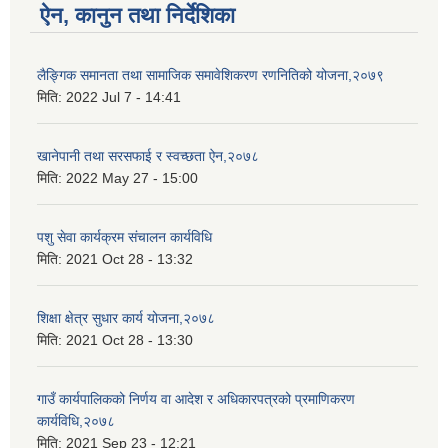
ऐन, कानुन तथा निर्देशिका
लैङ्गिक समानता तथा सामाजिक समावेशिकरण रणनितिको योजना,२०७९
मिति:
2022 Jul 7 - 14:41
खानेपानी तथा सरसफाई र स्वच्छता ऐन,२०७८
मिति:
2022 May 27 - 15:00
पशु सेवा कार्यक्रम संचालन कार्यविधि
मिति:
2021 Oct 28 - 13:32
शिक्षा क्षेत्र सुधार कार्य योजना,२०७८
मिति:
2021 Oct 28 - 13:30
गाउँ कार्यपालिकको निर्णय वा आदेश र अधिकारपत्रको प्रमाणिकरण
कार्यविधि,२०७८
मिति:
2021 Sep 23 - 12:21