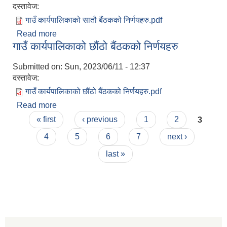
दस्तावेज:
गाउँ कार्यपालिकाको सातौ बैंठकको निर्णयहरु.pdf
Read more
about गाउँ कार्यपालिकाको सातौ बैंठकको निर्णयहरु
गाउँ कार्यपालिकाको छौंठो बैंठकको निर्णयहरु
Submitted on:
Sun, 2023/06/11 - 12:37
दस्तावेज:
गाउँ कार्यपालिकाको छौंठो बैंठकको निर्णयहरु.pdf
Read more
about गाउँ कार्यपालिकाको छौंठो बैंठकको निर्णयहरु
Pages
« first
‹ previous
1
2
3
4
5
6
7
next ›
last »