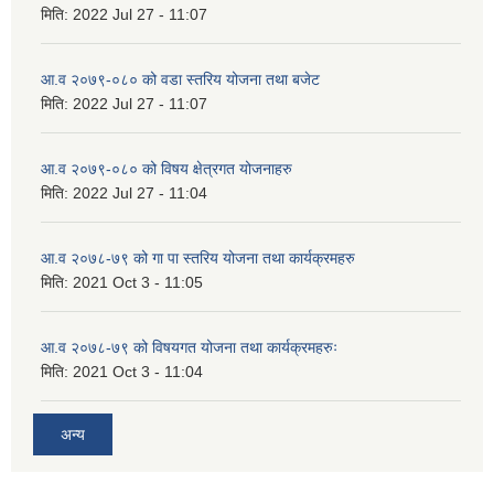
मिति:
2022 Jul 27 - 11:07
आ.व २०७९-०८० को वडा स्तरिय योजना तथा बजेट
मिति:
2022 Jul 27 - 11:07
आ.व २०७९-०८० को विषय क्षेत्रगत योजनाहरु
मिति:
2022 Jul 27 - 11:04
आ.व २०७८-७९ को गा पा स्तरिय योजना तथा कार्यक्रमहरु
मिति:
2021 Oct 3 - 11:05
आ.व २०७८-७९ को विषयगत योजना तथा कार्यक्रमहरुः
मिति:
2021 Oct 3 - 11:04
अन्य