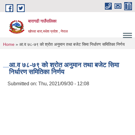
Skip to main content
बारागढी गाउँपालिका
खोपवा बारा,मधेश प्रदेश , नेपाल
You are here
Home
» आ.व ७८-७९ को श्रोत अनुमान तथा बजेट सिमा निर्धारण समितिका निर्णय
आ.व ७८-७९ को श्रोत अनुमान तथा बजेट सिमा
निर्धारण समितिका निर्णय
Submitted on:
Thu, 2021/09/30 - 12:08