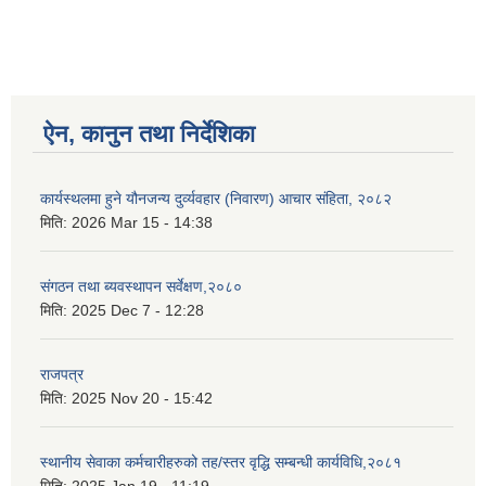
ऐन, कानुन तथा निर्देशिका
कार्यस्थलमा हुने यौनजन्य दुर्व्यवहार (निवारण) आचार संहिता, २०८२
मिति:
2026 Mar 15 - 14:38
संगठन तथा ब्यवस्थापन सर्वेक्षण,२०८०
मिति:
2025 Dec 7 - 12:28
राजपत्र
मिति:
2025 Nov 20 - 15:42
स्थानीय सेवाका कर्मचारीहरुको तह/स्तर वृद्धि सम्बन्धी कार्यविधि,२०८१