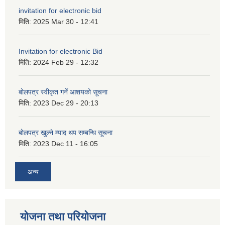
invitation for electronic bid
मिति:
2025 Mar 30 - 12:41
Invitation for electronic Bid
मिति:
2024 Feb 29 - 12:32
बोलपत्र स्वीकृत गर्ने आशयको सूचना
मिति:
2023 Dec 29 - 20:13
बोलपत्र खुल्ने म्याद थप सम्बन्धि सूचना
मिति:
2023 Dec 11 - 16:05
अन्य
योजना तथा परियोजना