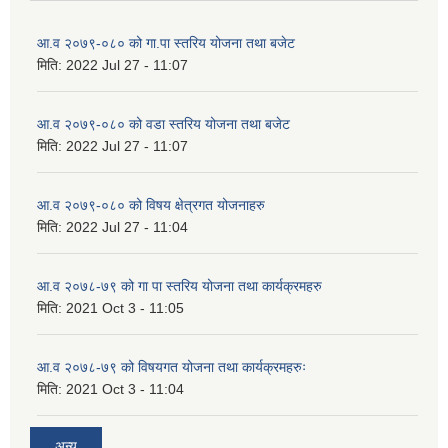
आ.व २०७९-०८० को गा.पा स्तरिय योजना तथा बजेट
मिति:
2022 Jul 27 - 11:07
आ.व २०७९-०८० को वडा स्तरिय योजना तथा बजेट
मिति:
2022 Jul 27 - 11:07
आ.व २०७९-०८० को विषय क्षेत्रगत योजनाहरु
मिति:
2022 Jul 27 - 11:04
आ.व २०७८-७९ को गा पा स्तरिय योजना तथा कार्यक्रमहरु
मिति:
2021 Oct 3 - 11:05
आ.व २०७८-७९ को विषयगत योजना तथा कार्यक्रमहरुः
मिति:
2021 Oct 3 - 11:04
अन्य