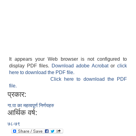
It appears your Web browser is not configured to
display PDF files.
Download adobe Acrobat
or
click
here to download the PDF file.
Click here to download the PDF
file.
प्रकार:
गा.पा का महत्वपूर्ण निर्णयहरु
आर्थिक वर्ष:
७८-७९