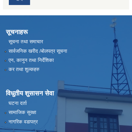
सूचनाहरू
सूचना तथा समाचार
सार्वजनिक खरीद /बोलपत्र सूचना
एन, कानुन तथा निर्देशिका
कर तथा शुल्कहरु
विधुतीय शुसासन सेवा
घटना दर्ता
सामाजिक सुरक्षा
नागरिक वडापत्र