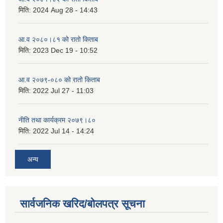
मिति:
2024 Aug 28 - 14:43
आ.व २०८०।८१ को रातो किताब
मिति:
2023 Dec 19 - 10:52
आ.व २०७९-०८० को रातो किताब
मिति:
2022 Jul 27 - 11:03
नीति तथा कार्यक्रम २०७९।८०
मिति:
2022 Jul 14 - 14:24
अन्य
सार्वजनिक खरिद/बोलपत्र सूचना