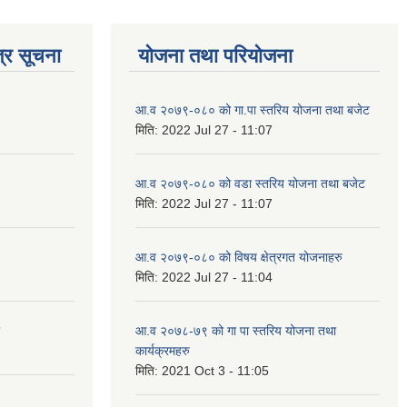
्र सूचना
योजना तथा परियोजना
आ.व २०७९-०८० को गा.पा स्तरिय योजना तथा बजेट
मिति:
2022 Jul 27 - 11:07
आ.व २०७९-०८० को वडा स्तरिय योजना तथा बजेट
मिति:
2022 Jul 27 - 11:07
आ.व २०७९-०८० को विषय क्षेत्रगत योजनाहरु
मिति:
2022 Jul 27 - 11:04
आ.व २०७८-७९ को गा पा स्तरिय योजना तथा
कार्यक्रमहरु
मिति:
2021 Oct 3 - 11:05