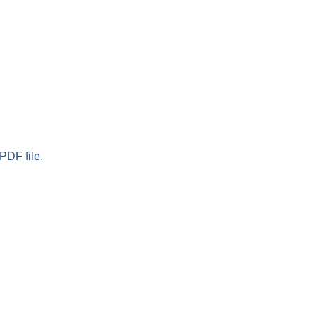
PDF file.