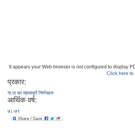
It appears your Web browser is not configured to display PD
Click here to
प्रकार:
गा.पा का महत्वपूर्ण निर्णयहरु
आर्थिक वर्ष:
७८-७९