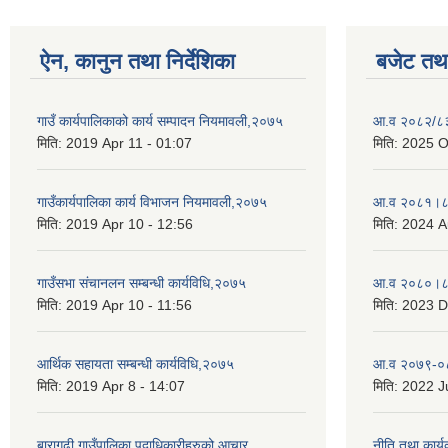
ऐन, कानुन तथा निर्देशिका
बजेट तथा
गाउँ कार्यपालिकाको कार्य सम्पादन नियमावली,२०७५
आ.व २०८२/८३ 
मिति:
2019 Apr 11 - 01:07
मिति:
2025 O
गाउँकार्यपालिका कार्य विभाजन नियमावली,२०७५
आ.व २०८१।८२
मिति:
2019 Apr 10 - 12:56
मिति:
2024 A
गाउँसभा संचानलन सम्बन्धी कार्यविधि,२०७५
आ.व २०८०।८१
मिति:
2019 Apr 10 - 11:56
मिति:
2023 D
आर्थिक सहायता सम्बन्धी कार्यविधि,२०७५
आ.व २०७९-०८
मिति:
2019 Apr 8 - 14:07
मिति:
2022 Ju
बारागढी गाउँपालिका पदाधिकारीहरुको आचार
नीति तथा कार