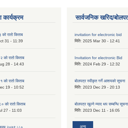
 कार्यक्रम
सार्वजनिक खरिद/बोलपत
को रातो किताब
invitation for electronic bid
ct 31 - 11:39
मिति:
2025 Mar 30 - 12:41
 को रातो किताब
Invitation for electronic Bid
ug 28 - 14:43
मिति:
2024 Feb 29 - 12:32
 को रातो किताब
बोलपत्र स्वीकृत गर्ने आशयको सूचना
ec 19 - 10:52
मिति:
2023 Dec 29 - 20:13
० को रातो किताब
बोलपत्र खुल्ने म्याद थप सम्बन्धि सूचना
l 27 - 11:03
मिति:
2023 Dec 11 - 16:05
अन्य
्यक्रम २०७९।८०