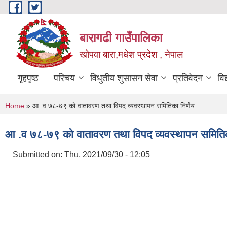
Skip to main content
बारागढी गाउँपालिका
खोपवा बारा,मधेश प्रदेश , नेपाल
गृहपृष्ठ
परिचय
विधुतीय शुसासन सेवा
प्रतिवेदन
वि
You are here
Home
» आ .व ७८-७९ को वातावरण तथा विपद व्यवस्थापन समितिका निर्णय
आ .व ७८-७९ को वातावरण तथा विपद व्यवस्थापन समितिक
Submitted on:
Thu, 2021/09/30 - 12:05