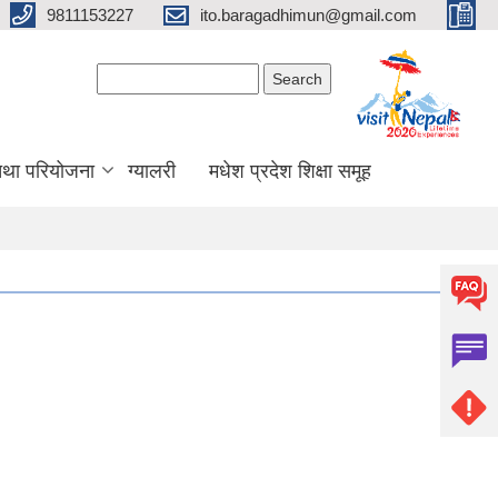
9811153227
ito.baragadhimun@gmail.com
Search form
Search
 तथा परियोजना
ग्यालरी
मधेश प्रदेश शिक्षा समूह