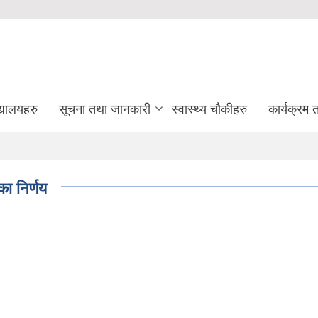
द्यालयहरु
सूचना तथा जानकारी
स्वास्थ्य चौकीहरु
कार्यक्रम
ा निर्णय