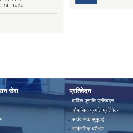
l 14 - 14:24
ासन सेवा
प्रतिवेदन
वार्षिक प्रगति प्रतिवेदन
ा
चौमासिक प्रगति प्रतिवेदन
र
सार्वजनिक सुनुवाई
सार्वजनिक परीक्षण