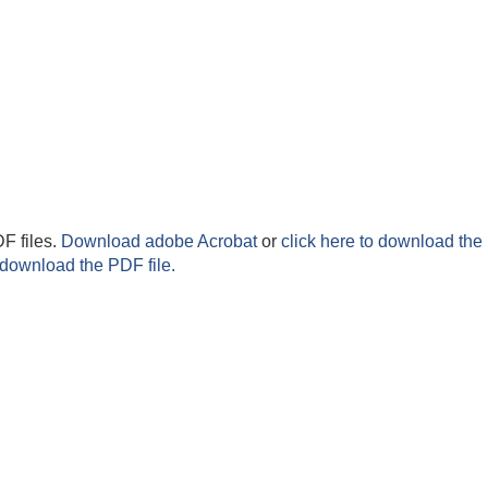
F files.
Download adobe Acrobat
or
click here to download the 
 download the PDF file.