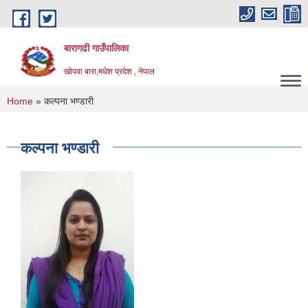
Skip to main content
बारागढी गाउँपालिका
खोपवा बारा,मधेश प्रदेश , नेपाल
You are here
Home
» कल्पना भण्डारी
कल्पना भण्डारी