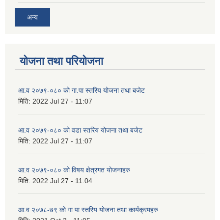
अन्य
योजना तथा परियोजना
आ.व २०७९-०८० को गा.पा स्तरिय योजना तथा बजेट
मिति:
2022 Jul 27 - 11:07
आ.व २०७९-०८० को वडा स्तरिय योजना तथा बजेट
मिति:
2022 Jul 27 - 11:07
आ.व २०७९-०८० को विषय क्षेत्रगत योजनाहरु
मिति:
2022 Jul 27 - 11:04
आ.व २०७८-७९ को गा पा स्तरिय योजना तथा कार्यक्रमहरु