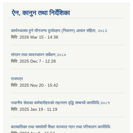
ऐन, कानुन तथा निर्देशिका
कार्यस्थलमा हुने यौनजन्य दुर्व्यवहार (निवारण) आचार संहिता, २०८२
मिति:
2026 Mar 15 - 14:38
संगठन तथा ब्यवस्थापन सर्वेक्षण,२०८०
मिति:
2025 Dec 7 - 12:28
राजपत्र
मिति:
2025 Nov 20 - 15:42
स्थानीय सेवाका कर्मचारीहरुको तह/स्तर वृद्धि सम्बन्धी कार्यविधि,२०८१
मिति:
2025 Jan 19 - 11:19
बालबालिका तथा समावेशी शिक्षा सञ्जाल गठन तथा परिचालन कार्यविधि