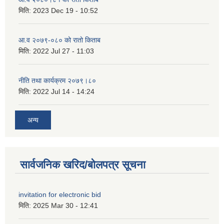
मिति:
2023 Dec 19 - 10:52
आ.व २०७९-०८० को रातो किताब
मिति:
2022 Jul 27 - 11:03
नीति तथा कार्यक्रम २०७९।८०
मिति:
2022 Jul 14 - 14:24
अन्य
सार्वजनिक खरिद/बोलपत्र सूचना
invitation for electronic bid
मिति:
2025 Mar 30 - 12:41