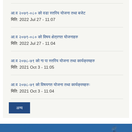
आ.व २०७९-०८० को वडा स्तरिय योजना तथा बजेट
मिति:
2022 Jul 27 - 11:07
आ.व २०७९-०८० को विषय क्षेत्रगत योजनाहरु
मिति:
2022 Jul 27 - 11:04
आ.व २०७८-७९ को गा पा स्तरिय योजना तथा कार्यक्रमहरु
मिति:
2021 Oct 3 - 11:05
आ.व २०७८-७९ को विषयगत योजना तथा कार्यक्रमहरुः
मिति:
2021 Oct 3 - 11:04
अन्य