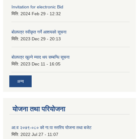
Invitation for electronic Bid
मिति:
2024 Feb 29 - 12:32
बोलपत्र स्वीकृत गर्ने आशयको सूचना
मिति:
2023 Dec 29 - 20:13
बोलपत्र खुल्ने म्याद थप सम्बन्धि सूचना
मिति:
2023 Dec 11 - 16:05
अन्य
योजना तथा परियोजना
आ.व २०७९-०८० को गा.पा स्तरिय योजना तथा बजेट
मिति:
2022 Jul 27 - 11:07