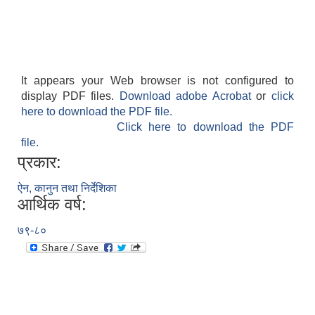
It appears your Web browser is not configured to
display PDF files.
Download adobe Acrobat
or
click
here to download the PDF file.
Click here to download the PDF
file.
प्रकार:
ऐन, कानुन तथा निर्देशिका
आर्थिक वर्ष:
७९-८०