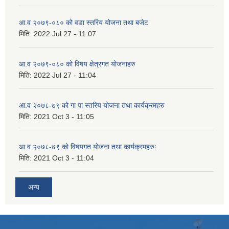
आ.व २०७९-०८० को वडा स्तरिय योजना तथा बजेट
मिति:
2022 Jul 27 - 11:07
आ.व २०७९-०८० को विषय क्षेत्रगत योजनाहरु
मिति:
2022 Jul 27 - 11:04
आ.व २०७८-७९ को गा पा स्तरिय योजना तथा कार्यक्रमहरु
मिति:
2021 Oct 3 - 11:05
आ.व २०७८-७९ को विषयगत योजना तथा कार्यक्रमहरुः
मिति:
2021 Oct 3 - 11:04
अन्य