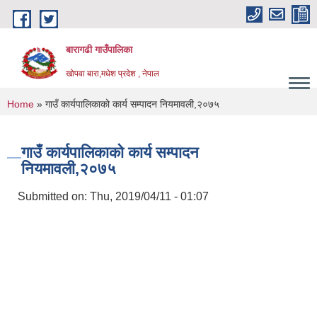
Skip to main content
बारागढी गाउँपालिका
खोपवा बारा,मधेश प्रदेश , नेपाल
You are here
Home
» गाउँ कार्यपालिकाको कार्य सम्पादन नियमावली,२०७५
गाउँ कार्यपालिकाको कार्य सम्पादन
नियमावली,२०७५
Submitted on:
Thu, 2019/04/11 - 01:07