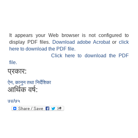
It appears your Web browser is not configured to
display PDF files.
Download adobe Acrobat
or
click
here to download the PDF file.
Click here to download the PDF
file.
प्रकार:
ऐन, कानुन तथा निर्देशिका
आर्थिक वर्ष:
७४/७५