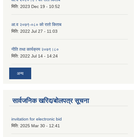
मिति:
2023 Dec 19 - 10:52
आ.व २०७९-०८० को रातो किताब
मिति:
2022 Jul 27 - 11:03
नीति तथा कार्यक्रम २०७९।८०
मिति:
2022 Jul 14 - 14:24
अन्य
सार्वजनिक खरिद/बोलपत्र सूचना
invitation for electronic bid
मिति:
2025 Mar 30 - 12:41