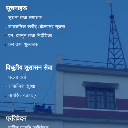
सूचनाहरू
सूचना तथा समाचार
सार्वजनिक खरीद /बोलपत्र सूचना
एन, कानुन तथा निर्देशिका
कर तथा शुल्कहरु
विधुतीय शुसासन सेवा
घटना दर्ता
सामाजिक सुरक्षा
नागरिक वडापत्र
प्रतिवेदन
वार्षिक प्रगति प्रतिवेदन