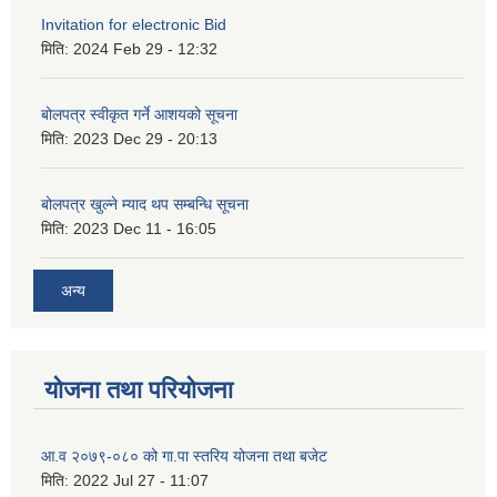
Invitation for electronic Bid
मिति:
2024 Feb 29 - 12:32
बोलपत्र स्वीकृत गर्ने आशयको सूचना
मिति:
2023 Dec 29 - 20:13
बोलपत्र खुल्ने म्याद थप सम्बन्धि सूचना
मिति:
2023 Dec 11 - 16:05
अन्य
योजना तथा परियोजना
आ.व २०७९-०८० को गा.पा स्तरिय योजना तथा बजेट
मिति:
2022 Jul 27 - 11:07