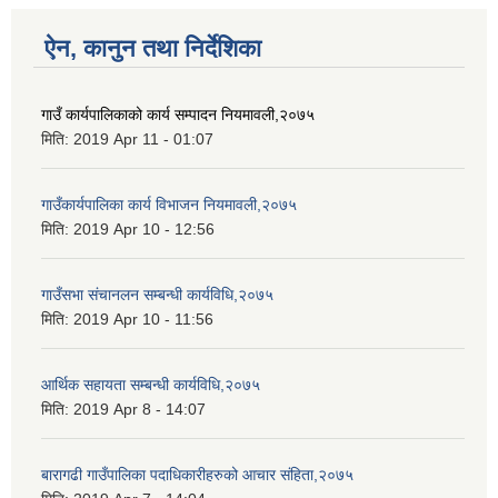
ऐन, कानुन तथा निर्देशिका
गाउँ कार्यपालिकाको कार्य सम्पादन नियमावली,२०७५
मिति:
2019 Apr 11 - 01:07
गाउँकार्यपालिका कार्य विभाजन नियमावली,२०७५
मिति:
2019 Apr 10 - 12:56
गाउँसभा संचानलन सम्बन्धी कार्यविधि,२०७५
मिति:
2019 Apr 10 - 11:56
आर्थिक सहायता सम्बन्धी कार्यविधि,२०७५
मिति:
2019 Apr 8 - 14:07
बारागढी गाउँपालिका पदाधिकारीहरुको आचार संहिता,२०७५