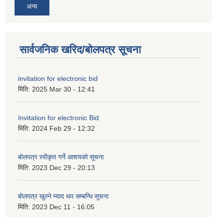
अन्य
सार्वजनिक खरिद/बोलपत्र सूचना
invitation for electronic bid
मिति:
2025 Mar 30 - 12:41
Invitation for electronic Bid
मिति:
2024 Feb 29 - 12:32
बोलपत्र स्वीकृत गर्ने आशयको सूचना
मिति:
2023 Dec 29 - 20:13
बोलपत्र खुल्ने म्याद थप सम्बन्धि सूचना
मिति:
2023 Dec 11 - 16:05