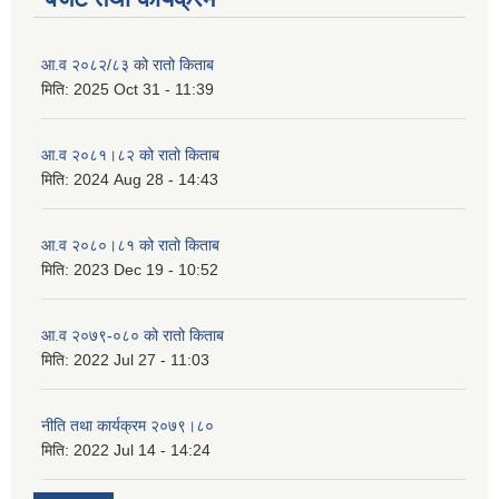
आ.व २०८२/८३ को रातो किताब
मिति:
2025 Oct 31 - 11:39
आ.व २०८१।८२ को रातो किताब
मिति:
2024 Aug 28 - 14:43
आ.व २०८०।८१ को रातो किताब
मिति:
2023 Dec 19 - 10:52
आ.व २०७९-०८० को रातो किताब
मिति:
2022 Jul 27 - 11:03
नीति तथा कार्यक्रम २०७९।८०
मिति:
2022 Jul 14 - 14:24