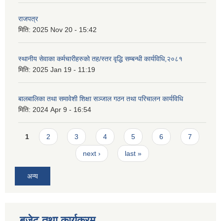
राजपत्र
मिति:
2025 Nov 20 - 15:42
स्थानीय सेवाका कर्मचारीहरुको तह/स्तर वृद्धि सम्बन्धी कार्यविधि,२०८१
मिति:
2025 Jan 19 - 11:19
बालबालिका तथा समावेशी शिक्षा सञ्जाल गठन तथा परिचालन कार्यविधि
मिति:
2024 Apr 9 - 16:54
Pages
1
2
3
4
5
6
7
next ›
last »
अन्य
बजेट तथा कार्यक्रम