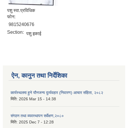
पशु स्वा.प्रविधिक
फोन:
9815240676
Section:
पशु इकाई
ऐन, कानुन तथा निर्देशिका
कार्यस्थलमा हुने यौनजन्य दुर्व्यवहार (निवारण) आचार संहिता, २०८२
मिति:
2026 Mar 15 - 14:38
संगठन तथा ब्यवस्थापन सर्वेक्षण,२०८०
मिति:
2025 Dec 7 - 12:28