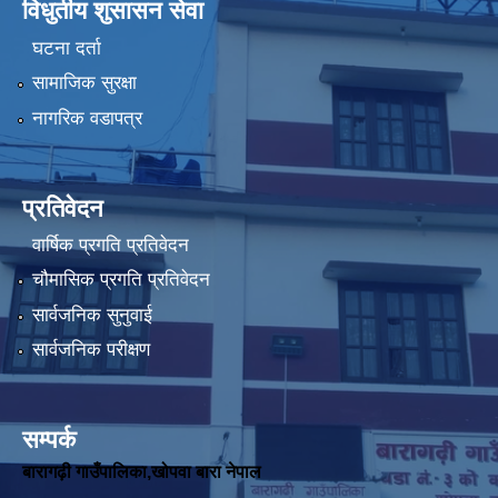
विधुतीय शुसासन सेवा
घटना दर्ता
सामाजिक सुरक्षा
नागरिक वडापत्र
प्रतिवेदन
वार्षिक प्रगति प्रतिवेदन
चौमासिक प्रगति प्रतिवेदन
सार्वजनिक सुनुवाई
सार्वजनिक परीक्षण
सम्पर्क
बारागढ़ी गाउँपालिका,खोपवा बारा नेपाल