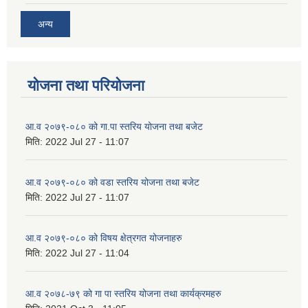
अन्य
योजना तथा परियोजना
आ.व २०७९-०८० को गा.पा स्तरिय योजना तथा बजेट
मिति:
2022 Jul 27 - 11:07
आ.व २०७९-०८० को वडा स्तरिय योजना तथा बजेट
मिति:
2022 Jul 27 - 11:07
आ.व २०७९-०८० को विषय क्षेत्रगत योजनाहरु
मिति:
2022 Jul 27 - 11:04
आ.व २०७८-७९ को गा पा स्तरिय योजना तथा कार्यक्रमहरु