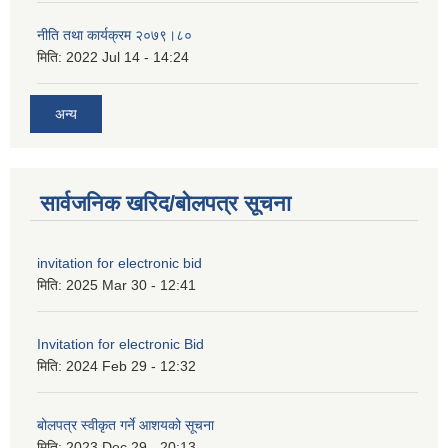
नीति तथा कार्यक्रम २०७९।८०
मिति:
2022 Jul 14 - 14:24
अन्य
सार्वजनिक खरिद/बोलपत्र सूचना
invitation for electronic bid
मिति:
2025 Mar 30 - 12:41
Invitation for electronic Bid
मिति:
2024 Feb 29 - 12:32
बोलपत्र स्वीकृत गर्ने आशयको सूचना
मिति:
2023 Dec 29 - 20:13