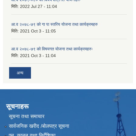
मिति:
2022 Jul 27 - 11:04
आ.व २०७८-७९ को गा पा स्तरिय योजना तथा कार्यक्रमहरु
मिति:
2021 Oct 3 - 11:05
आ.व २०७८-७९ को विषयगत योजना तथा कार्यक्रमहरुः
मिति:
2021 Oct 3 - 11:04
अन्य
सूचनाहरू
सूचना तथा समाचार
सार्वजनिक खरीद /बोलपत्र सूचना
एन, कानुन तथा निर्देशिका