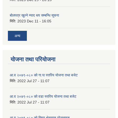
बोलपत्र खुल्ने म्याद थप सम्बन्धि सूचना
मिति:
2023 Dec 11 - 16:05
अन्य
योजना तथा परियोजना
आ.व २०७९-०८० को गा.पा स्तरिय योजना तथा बजेट
मिति:
2022 Jul 27 - 11:07
आ.व २०७९-०८० को वडा स्तरिय योजना तथा बजेट
मिति:
2022 Jul 27 - 11:07
आ.व २०७९-०८० को विषय क्षेत्रगत योजनाहरु