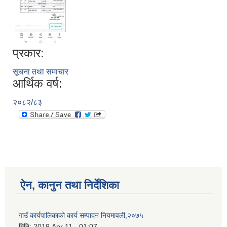
प्रकार:
सूचना तथा समाचार
आर्थिक वर्ष:
२०८२/८३
ऐन, कानुन तथा निर्देशिका
गाउँ कार्यपालिकाको कार्य सम्पादन नियमावली,२०७५
मिति:
2019 Apr 11 - 01:07