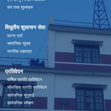
कर तथा शुल्कहरु
विधुतीय शुसासन सेवा
घटना दर्ता
सामाजिक सुरक्षा
नागरिक वडापत्र
प्रतिवेदन
वार्षिक प्रगति प्रतिवेदन
चौमासिक प्रगति प्रतिवेदन
सार्वजनिक सुनुवाई
सार्वजनिक परीक्षण