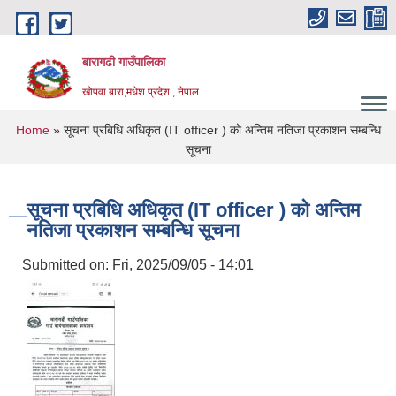
Skip to main content
बारागढी गाउँपालिका
खोपवा बारा,मधेश प्रदेश , नेपाल
You are here
Home
» सूचना प्रबिधि अधिकृत (IT officer ) को अन्तिम नतिजा प्रकाशन सम्बन्धि
सूचना
सूचना प्रबिधि अधिकृत (IT officer ) को अन्तिम
नतिजा प्रकाशन सम्बन्धि सूचना
Submitted on:
Fri, 2025/09/05 - 14:01