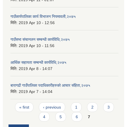
गाउँकार्यपालिका कार्य विभाजन नियमावली,२०७५
मिति:
2019 Apr 10 - 12:56
गाउँसभा संचानलन सम्बन्धी कार्यविधि,२०७५
मिति:
2019 Apr 10 - 11:56
आर्थिक सहायता सम्बन्धी कार्यविधि,२०७५
मिति:
2019 Apr 8 - 14:07
बारागढी गाउँपालिका पदाधिकारीहरुको आचार संहिता,२०७५
मिति:
2019 Apr 7 - 14:04
Pages
« first
‹ previous
1
2
3
4
5
6
7