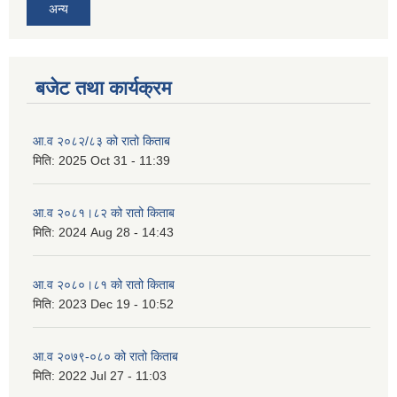
अन्य
बजेट तथा कार्यक्रम
आ.व २०८२/८३ को रातो किताब
मिति:
2025 Oct 31 - 11:39
आ.व २०८१।८२ को रातो किताब
मिति:
2024 Aug 28 - 14:43
आ.व २०८०।८१ को रातो किताब
मिति:
2023 Dec 19 - 10:52
आ.व २०७९-०८० को रातो किताब
मिति:
2022 Jul 27 - 11:03