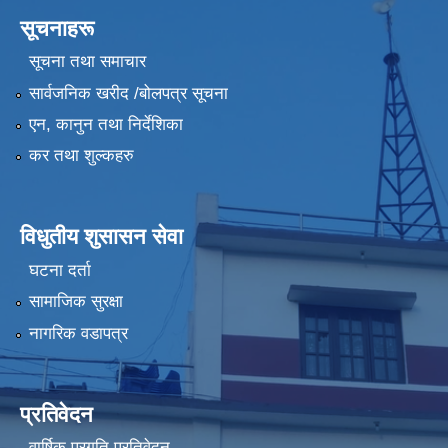
सूचनाहरू
सूचना तथा समाचार
सार्वजनिक खरीद /बोलपत्र सूचना
एन, कानुन तथा निर्देशिका
कर तथा शुल्कहरु
विधुतीय शुसासन सेवा
घटना दर्ता
सामाजिक सुरक्षा
नागरिक वडापत्र
प्रतिवेदन
वार्षिक प्रगति प्रतिवेदन