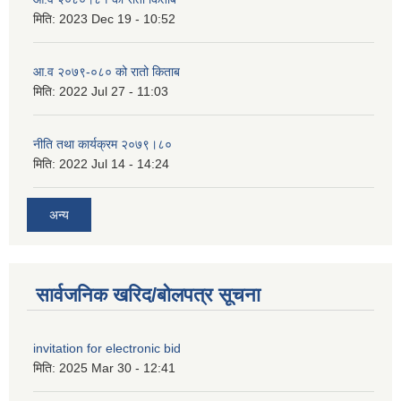
मिति:
2023 Dec 19 - 10:52
आ.व २०७९-०८० को रातो किताब
मिति:
2022 Jul 27 - 11:03
नीति तथा कार्यक्रम २०७९।८०
मिति:
2022 Jul 14 - 14:24
अन्य
सार्वजनिक खरिद/बोलपत्र सूचना
invitation for electronic bid
मिति:
2025 Mar 30 - 12:41