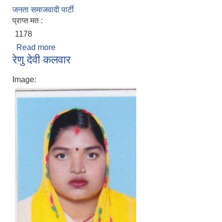
जनता समाजवादी पार्टी
प्राप्त मत :
1178
Read more
about संगीता कुमारी चौधरी
रेणु देवी कलवार
Image: