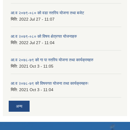
आ.व २०७९-०८० को वडा स्तरिय योजना तथा बजेट
मिति:
2022 Jul 27 - 11:07
आ.व २०७९-०८० को विषय क्षेत्रगत योजनाहरु
मिति:
2022 Jul 27 - 11:04
आ.व २०७८-७९ को गा पा स्तरिय योजना तथा कार्यक्रमहरु
मिति:
2021 Oct 3 - 11:05
आ.व २०७८-७९ को विषयगत योजना तथा कार्यक्रमहरुः
मिति:
2021 Oct 3 - 11:04
अन्य