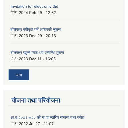
Invitation for electronic Bid
मिति:
2024 Feb 29 - 12:32
बोलपत्र स्वीकृत गर्ने आशयको सूचना
मिति:
2023 Dec 29 - 20:13
बोलपत्र खुल्ने म्याद थप सम्बन्धि सूचना
मिति:
2023 Dec 11 - 16:05
अन्य
योजना तथा परियोजना
आ.व २०७९-०८० को गा.पा स्तरिय योजना तथा बजेट
मिति:
2022 Jul 27 - 11:07