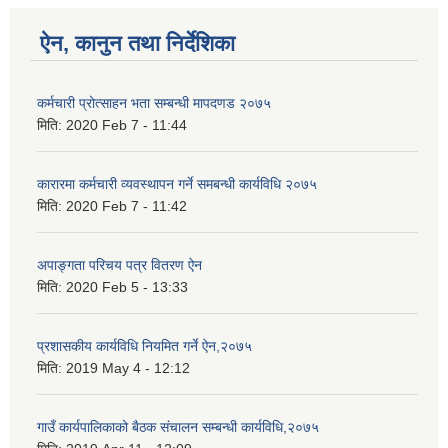
ऐन, कानुन तथा निर्देशिका
कर्मचारी प्रोत्साहन भता सम्बन्धी मापदणड २०७५
मिति:
2020 Feb 7 - 11:44
कारारमा कर्मचारी व्यवस्थापन गर्ने समबन्धी कार्यविधि २०७५
मिति:
2020 Feb 7 - 11:42
अपाङ्गता परिचय पत्र वितरण ऐन
मिति:
2020 Feb 5 - 13:33
प्रशासकीय कार्यविधि नियमित गर्ने ऐन,२०७५
मिति:
2019 May 4 - 12:12
गाउँ कार्यपालिकाको बैठक संचालन सम्बन्धी कार्यविधि,२०७५