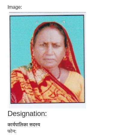
Image:
Designation:
कार्यपालिका सदस्य
फोन: