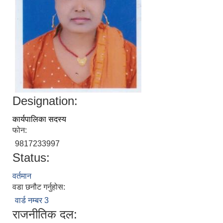
Designation:
कार्यपालिका सदस्य
फोन:
9817233997
Status:
वर्तमान
वडा छनौट गर्नुहोस:
वार्ड नम्बर 3
राजनीतिक दल: