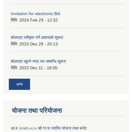
Invitation for electronic Bid
मिति:
2024 Feb 29 - 12:32
बोलपत्र स्वीकृत गर्ने आशयको सूचना
मिति:
2023 Dec 29 - 20:13
बोलपत्र खुल्ने म्याद थप सम्बन्धि सूचना
मिति:
2023 Dec 11 - 16:05
अन्य
योजना तथा परियोजना
आ.व २०७९-०८० को गा.पा स्तरिय योजना तथा बजेट