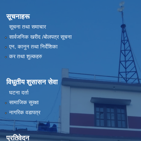
सूचनाहरू
सूचना तथा समाचार
सार्वजनिक खरीद /बोलपत्र सूचना
एन, कानुन तथा निर्देशिका
कर तथा शुल्कहरु
विधुतीय शुसासन सेवा
घटना दर्ता
सामाजिक सुरक्षा
नागरिक वडापत्र
प्रतिवेदन