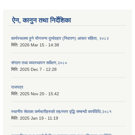
ऐन, कानुन तथा निर्देशिका
कार्यस्थलमा हुने यौनजन्य दुर्व्यवहार (निवारण) आचार संहिता, २०८२
मिति:
2026 Mar 15 - 14:38
संगठन तथा ब्यवस्थापन सर्वेक्षण,२०८०
मिति:
2025 Dec 7 - 12:28
राजपत्र
मिति:
2025 Nov 20 - 15:42
स्थानीय सेवाका कर्मचारीहरुको तह/स्तर वृद्धि सम्बन्धी कार्यविधि,२०८१
मिति:
2025 Jan 19 - 11:19