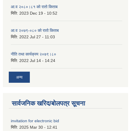
आ.व २०८०।८१ को रातो किताब
मिति:
2023 Dec 19 - 10:52
आ.व २०७९-०८० को रातो किताब
मिति:
2022 Jul 27 - 11:03
नीति तथा कार्यक्रम २०७९।८०
मिति:
2022 Jul 14 - 14:24
अन्य
सार्वजनिक खरिद/बोलपत्र सूचना
invitation for electronic bid
मिति:
2025 Mar 30 - 12:41