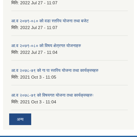
मिति:
2022 Jul 27 - 11:07
आ.व २०७९-०८० को वडा स्तरिय योजना तथा बजेट
मिति:
2022 Jul 27 - 11:07
आ.व २०७९-०८० को विषय क्षेत्रगत योजनाहरु
मिति:
2022 Jul 27 - 11:04
आ.व २०७८-७९ को गा पा स्तरिय योजना तथा कार्यक्रमहरु
मिति:
2021 Oct 3 - 11:05
आ.व २०७८-७९ को विषयगत योजना तथा कार्यक्रमहरुः
मिति:
2021 Oct 3 - 11:04
अन्य