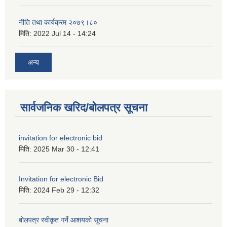
नीति तथा कार्यक्रम २०७९।८०
मिति:
2022 Jul 14 - 14:24
अन्य
सार्वजनिक खरिद/बोलपत्र सूचना
invitation for electronic bid
मिति:
2025 Mar 30 - 12:41
Invitation for electronic Bid
मिति:
2024 Feb 29 - 12:32
बोलपत्र स्वीकृत गर्ने आशयको सूचना