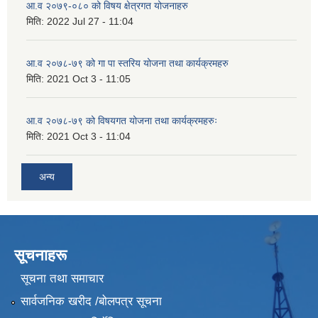
आ.व २०७९-०८० को विषय क्षेत्रगत योजनाहरु
मिति:
2022 Jul 27 - 11:04
आ.व २०७८-७९ को गा पा स्तरिय योजना तथा कार्यक्रमहरु
मिति:
2021 Oct 3 - 11:05
आ.व २०७८-७९ को विषयगत योजना तथा कार्यक्रमहरुः
मिति:
2021 Oct 3 - 11:04
अन्य
सूचनाहरू
सूचना तथा समाचार
सार्वजनिक खरीद /बोलपत्र सूचना