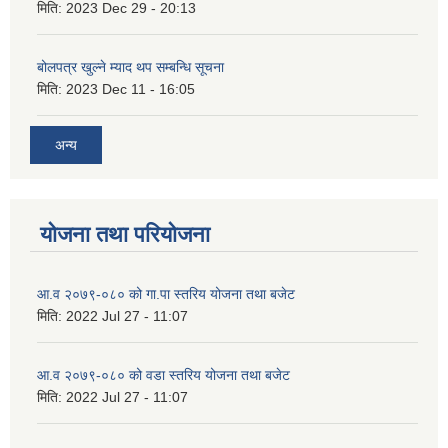
मिति:
2023 Dec 29 - 20:13
बोलपत्र खुल्ने म्याद थप सम्बन्धि सूचना
मिति:
2023 Dec 11 - 16:05
अन्य
योजना तथा परियोजना
आ.व २०७९-०८० को गा.पा स्तरिय योजना तथा बजेट
मिति:
2022 Jul 27 - 11:07
आ.व २०७९-०८० को वडा स्तरिय योजना तथा बजेट
मिति:
2022 Jul 27 - 11:07