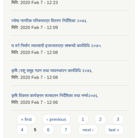
मिति:
2020 Feb 7 - 12:23
ज्येष्ठ नागरिक परिचयपत्र वितरण निर्देशिका २०७६.
मिति:
2020 Feb 7 - 12:09
घ वर्ग निर्माण व्यवसायी इजाजतपत्र सम्बन्धी कार्यविधि २०७५.
मिति:
2020 Feb 7 - 12:08
कृषि।पशु समुह गठन तथा व्यवस्थापन कार्यविधि २०७६.
मिति:
2020 Feb 7 - 12:08
कृषि विकास कार्यक्रम सञ्चालन निर्देशिका तथा नर्म्स२०७६.
मिति:
2020 Feb 7 - 12:06
Pages
« first
‹ previous
1
2
3
4
5
6
7
next ›
last »