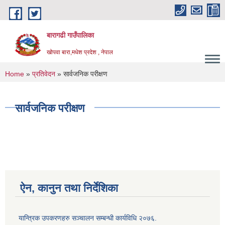
Skip to main content
बारागढी गाउँपालिका
खोपवा बारा,मधेश प्रदेश , नेपाल
You are here
Home
»
प्रतिवेदन
» सार्वजनिक परीक्षण
सार्वजनिक परीक्षण
ऐन, कानुन तथा निर्देशिका
यान्त्रिक उपकरणहरु सञ्चालन सम्बन्धी कार्यविधि २०७६.