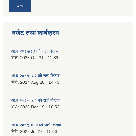
अन्य
बजेट तथा कार्यक्रम
आ.व २०८२/८३ को रातो किताब
मिति:
2025 Oct 31 - 11:39
आ.व २०८१।८२ को रातो किताब
मिति:
2024 Aug 28 - 14:43
आ.व २०८०।८१ को रातो किताब
मिति:
2023 Dec 19 - 10:52
आ.व २०७९-०८० को रातो किताब
मिति:
2022 Jul 27 - 11:03