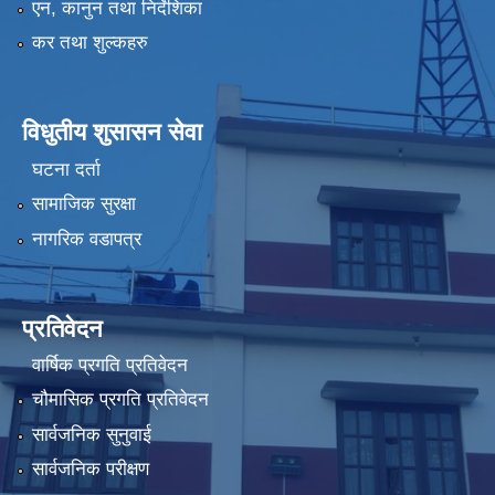
एन, कानुन तथा निर्देशिका
कर तथा शुल्कहरु
विधुतीय शुसासन सेवा
घटना दर्ता
सामाजिक सुरक्षा
नागरिक वडापत्र
प्रतिवेदन
वार्षिक प्रगति प्रतिवेदन
चौमासिक प्रगति प्रतिवेदन
सार्वजनिक सुनुवाई
सार्वजनिक परीक्षण