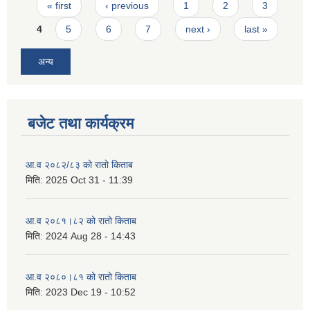
Pages
« first
‹ previous
1
2
3
4
5
6
7
next ›
last »
अन्य
बजेट तथा कार्यक्रम
आ.व २०८२/८३ को रातो किताब
मिति:
2025 Oct 31 - 11:39
आ.व २०८१।८२ को रातो किताब
मिति:
2024 Aug 28 - 14:43
आ.व २०८०।८१ को रातो किताब
मिति:
2023 Dec 19 - 10:52