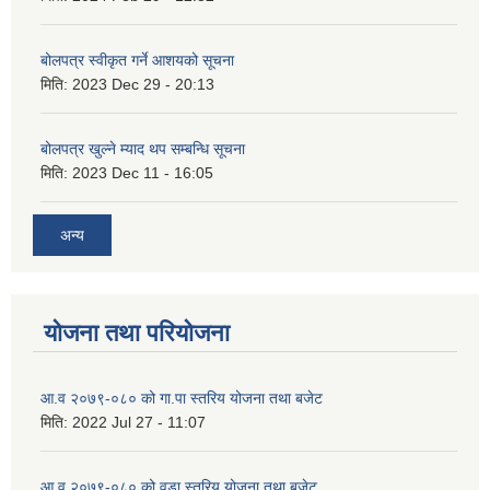
बोलपत्र स्वीकृत गर्ने आशयको सूचना
मिति:
2023 Dec 29 - 20:13
बोलपत्र खुल्ने म्याद थप सम्बन्धि सूचना
मिति:
2023 Dec 11 - 16:05
अन्य
योजना तथा परियोजना
आ.व २०७९-०८० को गा.पा स्तरिय योजना तथा बजेट
मिति:
2022 Jul 27 - 11:07
आ.व २०७९-०८० को वडा स्तरिय योजना तथा बजेट