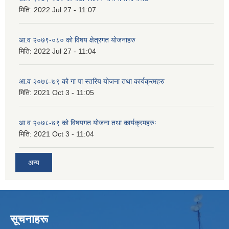
मिति:
2022 Jul 27 - 11:07
आ.व २०७९-०८० को विषय क्षेत्रगत योजनाहरु
मिति:
2022 Jul 27 - 11:04
आ.व २०७८-७९ को गा पा स्तरिय योजना तथा कार्यक्रमहरु
मिति:
2021 Oct 3 - 11:05
आ.व २०७८-७९ को विषयगत योजना तथा कार्यक्रमहरुः
मिति:
2021 Oct 3 - 11:04
अन्य
सूचनाहरू