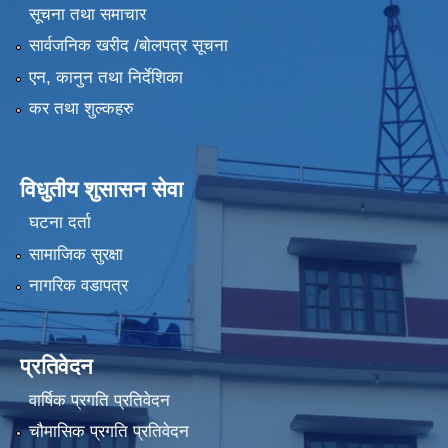
सूचना तथा समाचार
सार्वजनिक खरीद /बोलपत्र सूचना
एन, कानुन तथा निर्देशिका
कर तथा शुल्कहरु
विधुतीय शुसासन सेवा
घटना दर्ता
सामाजिक सुरक्षा
नागरिक वडापत्र
प्रतिवेदन
वार्षिक प्रगति प्रतिवेदन
चौमासिक प्रगति प्रतिवेदन