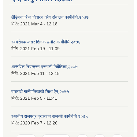
लैङ्गिक हिंसा निवारण कोष संचालन कार्यविधि,२०७७
मिति:
2021 Mar 4 - 12:18
स्वयंसेवक करार शिक्षक छनौट कार्यविधि २०७६
मिति:
2021 Feb 19 - 11:09
आन्तरिक नियन्त्रण प्रणाली निर्देशिका,२०७७
मिति:
2021 Feb 11 - 12:15
बारागढी गाउँपालिकाको शिक्षा ऐन,२०७५
मिति:
2021 Feb 5 - 11:41
स्थानीय राजपत्र प्रकाशन सम्बन्धी कार्यविधि २०७५
मिति:
2020 Feb 7 - 12:26