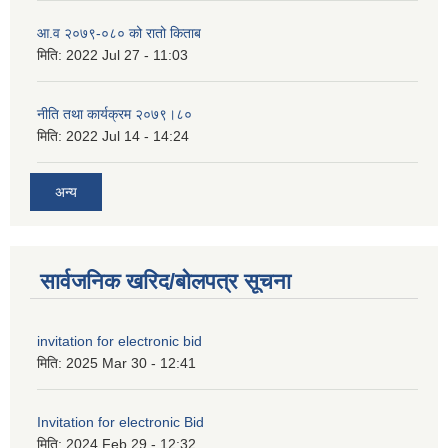
आ.व २०७९-०८० को रातो किताब
मिति:
2022 Jul 27 - 11:03
नीति तथा कार्यक्रम २०७९।८०
मिति:
2022 Jul 14 - 14:24
अन्य
सार्वजनिक खरिद/बोलपत्र सूचना
invitation for electronic bid
मिति:
2025 Mar 30 - 12:41
Invitation for electronic Bid
मिति:
2024 Feb 29 - 12:32