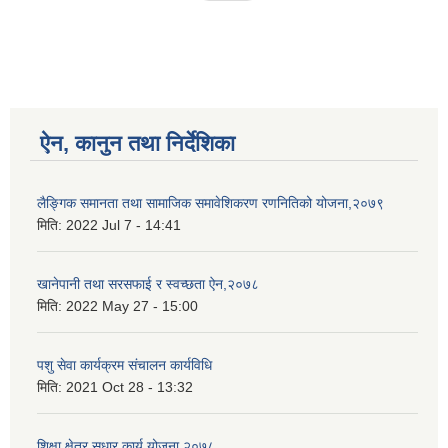
ऐन, कानुन तथा निर्देशिका
लैङ्गिक समानता तथा सामाजिक समावेशिकरण रणनितिको योजना,२०७९
मिति:
2022 Jul 7 - 14:41
खानेपानी तथा सरसफाई र स्वच्छता ऐन,२०७८
मिति:
2022 May 27 - 15:00
पशु सेवा कार्यक्रम संचालन कार्यविधि
मिति:
2021 Oct 28 - 13:32
शिक्षा क्षेत्र सुधार कार्य योजना,२०७८