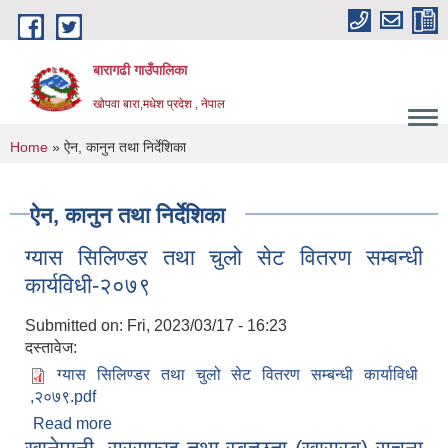
Skip to main content
बारागढी गाउँपालिका
खोपवा बारा,मधेश प्रदेश , नेपाल
You are here
Home
» ऐन, कानुन तथा निर्देशिका
ऐन, कानुन तथा निर्देशिका
ग्यास सिलिण्डर तथा चुलो सेट वितरण सम्बन्धी
कार्यविधी-२०७९
Submitted on:
Fri, 2023/03/17 - 16:23
दस्तावेज:
ग्यास सिलिण्डर तथा चुलो सेट वितरण सम्बन्धी कार्याविधी
,२०७९.pdf
Read more
about ग्यास सिलिण्डर तथा चुलो सेट वितरण सम्बन्धी
कार्यविधी-२०७९