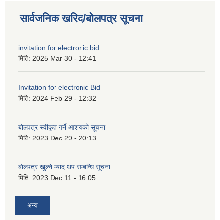
सार्वजनिक खरिद/बोलपत्र सूचना
invitation for electronic bid
मिति:
2025 Mar 30 - 12:41
Invitation for electronic Bid
मिति:
2024 Feb 29 - 12:32
बोलपत्र स्वीकृत गर्ने आशयको सूचना
मिति:
2023 Dec 29 - 20:13
बोलपत्र खुल्ने म्याद थप सम्बन्धि सूचना
मिति:
2023 Dec 11 - 16:05
अन्य