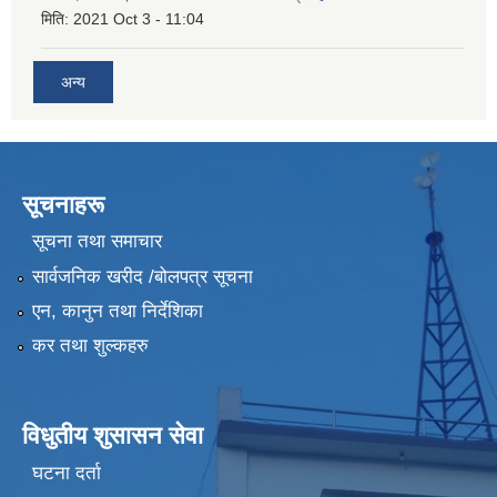
मिति:
2021 Oct 3 - 11:04
अन्य
सूचनाहरू
सूचना तथा समाचार
सार्वजनिक खरीद /बोलपत्र सूचना
एन, कानुन तथा निर्देशिका
कर तथा शुल्कहरु
विधुतीय शुसासन सेवा
घटना दर्ता