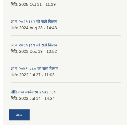
मिति:
2025 Oct 31 - 11:39
आ.व २०८१।८२ को रातो किताब
मिति:
2024 Aug 28 - 14:43
आ.व २०८०।८१ को रातो किताब
मिति:
2023 Dec 19 - 10:52
आ.व २०७९-०८० को रातो किताब
मिति:
2022 Jul 27 - 11:03
नीति तथा कार्यक्रम २०७९।८०
मिति:
2022 Jul 14 - 14:24
अन्य