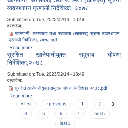
खानेपानी, सरसफाइ तथा स्वच्छता (खासस्व) सूचना
व्यवस्थापन प्रणाली निर्देशिका, २०७८
Submitted on:
Tue, 2023/02/14 - 13:49
दस्तावेज:
खानेपानी, सरसफाइ तथा स्वच्छता (खासस्व) सूचना व्यवस्थापन
प्रणाली निर्देशिका, २०७८.pdf
Read more
about खानेपानी, सरसफाइ तथा स्वच्छता (खासस्व) सूचना
सुरक्षित खानेपानीयुक्त समुदाय घोषणा
व्यवस्थापन प्रणाली निर्देशिका, २०७८
निर्देशिका,२०७८
Submitted on:
Tue, 2023/02/14 - 13:49
दस्तावेज:
सुरक्षित खानेपानीयुक्त समुदाय घोषणा निर्देशिका,२०७८.pdf
Read more
about सुरक्षित खानेपानीयुक्त समुदाय घोषणा
Pages
निर्देशिका,२०७८
« first
‹ previous
1
2
3
4
5
6
7
next ›
last »