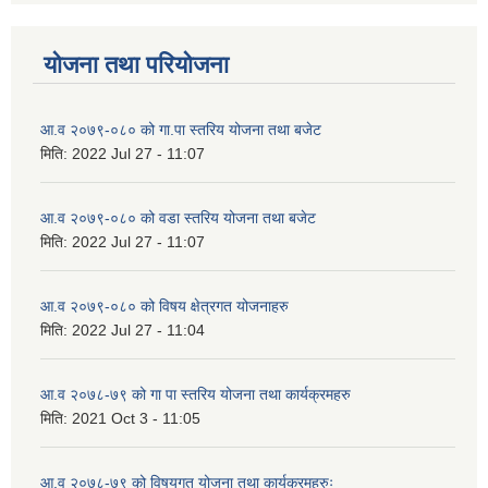
योजना तथा परियोजना
आ.व २०७९-०८० को गा.पा स्तरिय योजना तथा बजेट
मिति:
2022 Jul 27 - 11:07
आ.व २०७९-०८० को वडा स्तरिय योजना तथा बजेट
मिति:
2022 Jul 27 - 11:07
आ.व २०७९-०८० को विषय क्षेत्रगत योजनाहरु
मिति:
2022 Jul 27 - 11:04
आ.व २०७८-७९ को गा पा स्तरिय योजना तथा कार्यक्रमहरु
मिति:
2021 Oct 3 - 11:05
आ.व २०७८-७९ को विषयगत योजना तथा कार्यक्रमहरुः