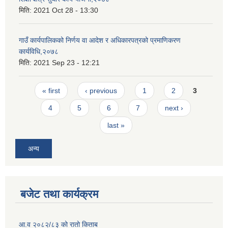
मिति:
2021 Oct 28 - 13:30
गाउँ कार्यपालिकको निर्णय वा आदेश र अधिकारपत्रको प्रमाणिकरण
कार्यविधि,२०७८
मिति:
2021 Sep 23 - 12:21
Pages
« first
‹ previous
1
2
3
4
5
6
7
next ›
last »
अन्य
बजेट तथा कार्यक्रम
आ.व २०८२/८३ को रातो किताब