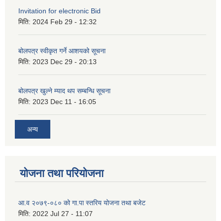
Invitation for electronic Bid
मिति:
2024 Feb 29 - 12:32
बोलपत्र स्वीकृत गर्ने आशयको सूचना
मिति:
2023 Dec 29 - 20:13
बोलपत्र खुल्ने म्याद थप सम्बन्धि सूचना
मिति:
2023 Dec 11 - 16:05
अन्य
योजना तथा परियोजना
आ.व २०७९-०८० को गा.पा स्तरिय योजना तथा बजेट
मिति:
2022 Jul 27 - 11:07