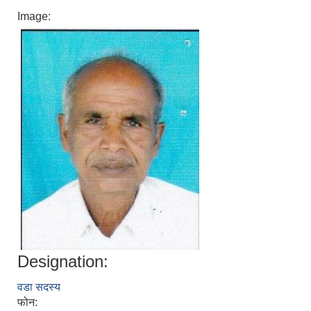
Image:
Designation:
वडा सदस्य
फोन: