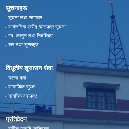
सूचनाहरू
सूचना तथा समाचार
सार्वजनिक खरीद /बोलपत्र सूचना
एन, कानुन तथा निर्देशिका
कर तथा शुल्कहरु
विधुतीय शुसासन सेवा
घटना दर्ता
सामाजिक सुरक्षा
नागरिक वडापत्र
प्रतिवेदन
वार्षिक प्रगति प्रतिवेदन