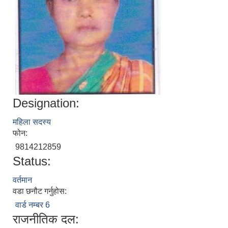
Designation:
महिला सदस्य
फोन:
9814212859
Status:
वर्तमान
वडा छनौट गर्नुहोस:
वार्ड नम्बर 6
राजनीतिक दल: