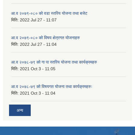
आ.व २०७९-०८० को वडा स्तरिय योजना तथा बजेट
मिति:
2022 Jul 27 - 11:07
आ.व २०७९-०८० को विषय क्षेत्रगत योजनाहरु
मिति:
2022 Jul 27 - 11:04
आ.व २०७८-७९ को गा पा स्तरिय योजना तथा कार्यक्रमहरु
मिति:
2021 Oct 3 - 11:05
आ.व २०७८-७९ को विषयगत योजना तथा कार्यक्रमहरुः
मिति:
2021 Oct 3 - 11:04
अन्य