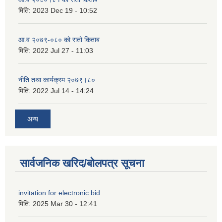
मिति:
2023 Dec 19 - 10:52
आ.व २०७९-०८० को रातो किताब
मिति:
2022 Jul 27 - 11:03
नीति तथा कार्यक्रम २०७९।८०
मिति:
2022 Jul 14 - 14:24
अन्य
सार्वजनिक खरिद/बोलपत्र सूचना
invitation for electronic bid
मिति:
2025 Mar 30 - 12:41