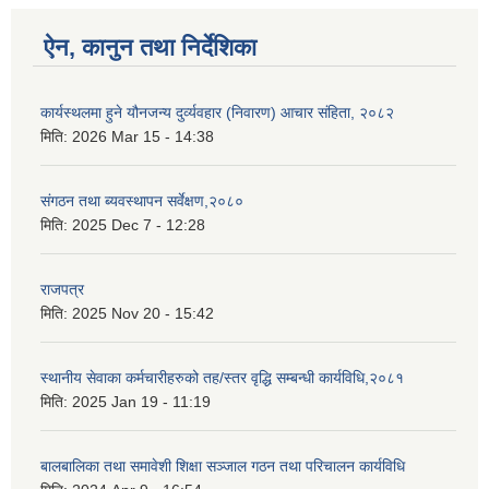
ऐन, कानुन तथा निर्देशिका
कार्यस्थलमा हुने यौनजन्य दुर्व्यवहार (निवारण) आचार संहिता, २०८२
मिति:
2026 Mar 15 - 14:38
संगठन तथा ब्यवस्थापन सर्वेक्षण,२०८०
मिति:
2025 Dec 7 - 12:28
राजपत्र
मिति:
2025 Nov 20 - 15:42
स्थानीय सेवाका कर्मचारीहरुको तह/स्तर वृद्धि सम्बन्धी कार्यविधि,२०८१
मिति:
2025 Jan 19 - 11:19
बालबालिका तथा समावेशी शिक्षा सञ्जाल गठन तथा परिचालन कार्यविधि