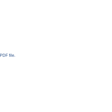
PDF file.