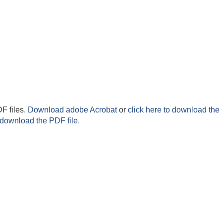
F files.
Download adobe Acrobat
or
click here to download the 
 download the PDF file.