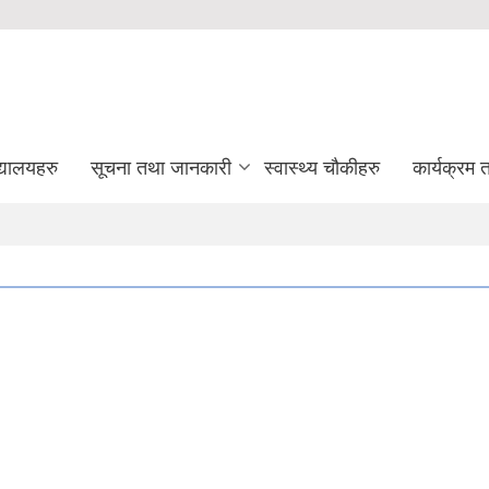
द्यालयहरु
सूचना तथा जानकारी
स्वास्थ्य चौकीहरु
कार्यक्रम