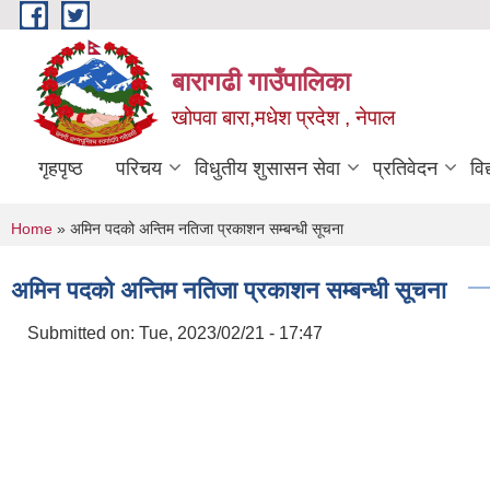
Skip to main content
बारागढी गाउँपालिका
खोपवा बारा,मधेश प्रदेश , नेपाल
गृहपृष्ठ
परिचय
विधुतीय शुसासन सेवा
प्रतिवेदन
वि
You are here
Home
» अमिन पदको अन्तिम नतिजा प्रकाशन सम्बन्धी सूचना
अमिन पदको अन्तिम नतिजा प्रकाशन सम्बन्धी सूचना
Submitted on:
Tue, 2023/02/21 - 17:47