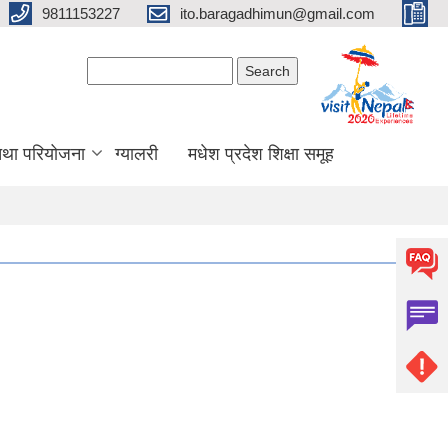
9811153227
ito.baragadhimun@gmail.com
Search form
Search
 तथा परियोजना
ग्यालरी
मधेश प्रदेश शिक्षा समूह