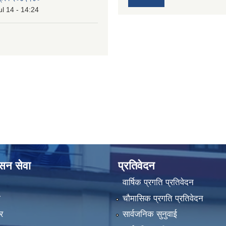
l 14 - 14:24
ासन सेवा
प्रतिवेदन
वार्षिक प्रगति प्रतिवेदन
ा
चौमासिक प्रगति प्रतिवेदन
र
सार्वजनिक सुनुवाई