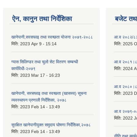
ऐन, कानुन तथा निर्देशिका
बजेट तथा
खानेपानी,सरसफाइ तथा स्वच्छता याेजना २०७९-२०८८
आ.व २०८२/८३ 
मिति:
2023 Apr 9 - 15:14
मिति:
2025 O
ग्यास सिलिण्डर तथा चुलो सेट वितरण सम्बन्धी
आ.व २०८१।८२
कार्यविधी-२०७९
मिति:
2024 A
मिति:
2023 Mar 17 - 16:23
आ.व २०८०।८१
खानेपानी, सरसफाइ तथा स्वच्छता (खासस्व) सूचना
मिति:
2023 D
व्यवस्थापन प्रणाली निर्देशिका, २०७८
मिति:
2023 Feb 14 - 13:49
आ.व २०७९-०८
मिति:
2022 Ju
सुरक्षित खानेपानीयुक्त समुदाय घोषणा निर्देशिका,२०७८
मिति:
2023 Feb 14 - 13:49
नीति तथा कार