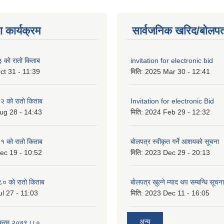
 कार्यक्रम
सार्वजनिक खरिद/बोलपत
को रातो किताब
invitation for electronic bid
ct 31 - 11:39
मिति:
2025 Mar 30 - 12:41
 को रातो किताब
Invitation for electronic Bid
ug 28 - 14:43
मिति:
2024 Feb 29 - 12:32
 को रातो किताब
बोलपत्र स्वीकृत गर्ने आशयको सूचना
ec 19 - 10:52
मिति:
2023 Dec 29 - 20:13
० को रातो किताब
बोलपत्र खुल्ने म्याद थप सम्बन्धि सूचना
l 27 - 11:03
मिति:
2023 Dec 11 - 16:05
अन्य
्यक्रम २०७९।८०