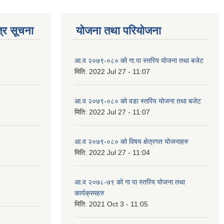
्र सूचना
योजना तथा परियोजना
आ.व २०७९-०८० को गा.पा स्तरिय योजना तथा बजेट
मिति:
2022 Jul 27 - 11:07
आ.व २०७९-०८० को वडा स्तरिय योजना तथा बजेट
मिति:
2022 Jul 27 - 11:07
आ.व २०७९-०८० को विषय क्षेत्रगत योजनाहरु
मिति:
2022 Jul 27 - 11:04
आ.व २०७८-७९ को गा पा स्तरिय योजना तथा
कार्यक्रमहरु
मिति:
2021 Oct 3 - 11:05