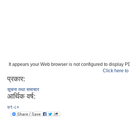
It appears your Web browser is not configured to display PD
Click here to
प्रकार:
सूचना तथा समाचार
आर्थिक वर्ष:
७९-८०