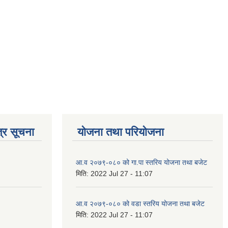
्र सूचना
योजना तथा परियोजना
आ.व २०७९-०८० को गा.पा स्तरिय योजना तथा बजेट
मिति:
2022 Jul 27 - 11:07
आ.व २०७९-०८० को वडा स्तरिय योजना तथा बजेट
मिति:
2022 Jul 27 - 11:07