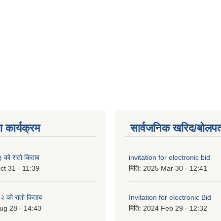
 कार्यक्रम
सार्वजनिक खरिद/बोलपत
को रातो किताब
invitation for electronic bid
ct 31 - 11:39
मिति:
2025 Mar 30 - 12:41
 को रातो किताब
Invitation for electronic Bid
ug 28 - 14:43
मिति:
2024 Feb 29 - 12:32