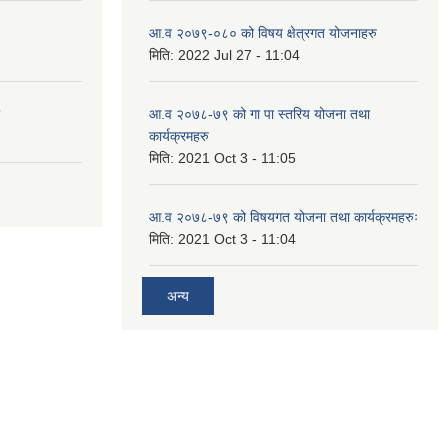
आ.व २०७९-०८० को विषय क्षेत्रगत योजनाहरु
मिति:
2022 Jul 27 - 11:04
आ.व २०७८-७९ को गा पा स्तरिय योजना तथा
कार्यक्रमहरु
मिति:
2021 Oct 3 - 11:05
आ.व २०७८-७९ को विषयगत योजना तथा कार्यक्रमहरुः
मिति:
2021 Oct 3 - 11:04
अन्य