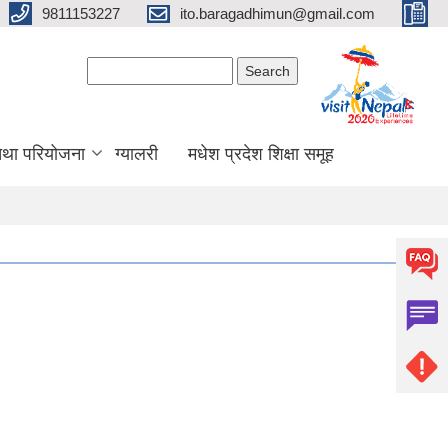
9811153227
ito.baragadhimun@gmail.com
Search form
Search
 तथा परियोजना
ग्यालरी
मधेश प्रदेश शिक्षा समूह