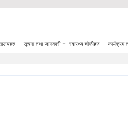
द्यालयहरु
सूचना तथा जानकारी
स्वास्थ्य चौकीहरु
कार्यक्रम