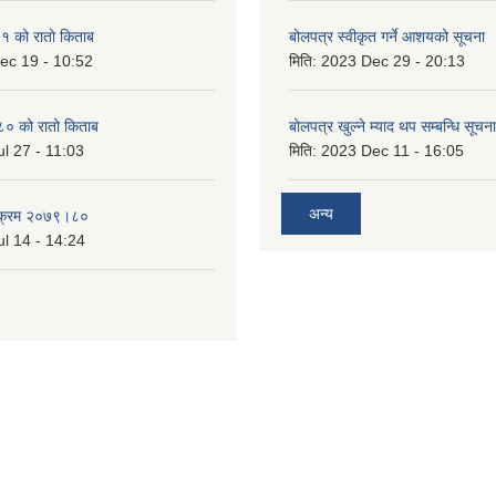
 को रातो किताब
बोलपत्र स्वीकृत गर्ने आशयको सूचना
ec 19 - 10:52
मिति:
2023 Dec 29 - 20:13
० को रातो किताब
बोलपत्र खुल्ने म्याद थप सम्बन्धि सूचना
l 27 - 11:03
मिति:
2023 Dec 11 - 16:05
अन्य
्यक्रम २०७९।८०
l 14 - 14:24