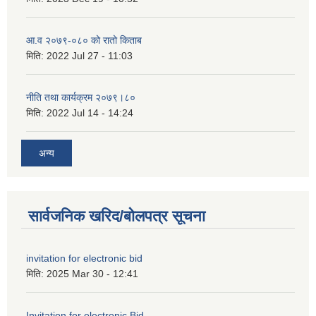
आ.व २०७९-०८० को रातो किताब
मिति:
2022 Jul 27 - 11:03
नीति तथा कार्यक्रम २०७९।८०
मिति:
2022 Jul 14 - 14:24
अन्य
सार्वजनिक खरिद/बोलपत्र सूचना
invitation for electronic bid
मिति:
2025 Mar 30 - 12:41
Invitation for electronic Bid