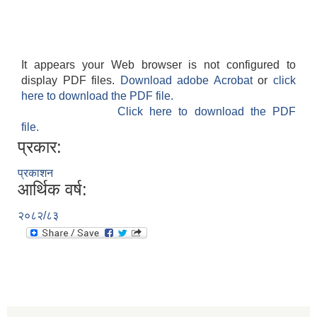
It appears your Web browser is not configured to
display PDF files.
Download adobe Acrobat
or
click
here to download the PDF file.
Click here to download the PDF
file.
प्रकार:
प्रकाशन
आर्थिक वर्ष:
२०८२/८३