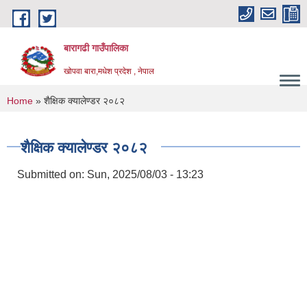
Skip to main content
बारागढी गाउँपालिका
खोपवा बारा,मधेश प्रदेश , नेपाल
You are here
Home
» शैक्षिक क्यालेण्डर २०८२
शैक्षिक क्यालेण्डर २०८२
Submitted on:
Sun, 2025/08/03 - 13:23