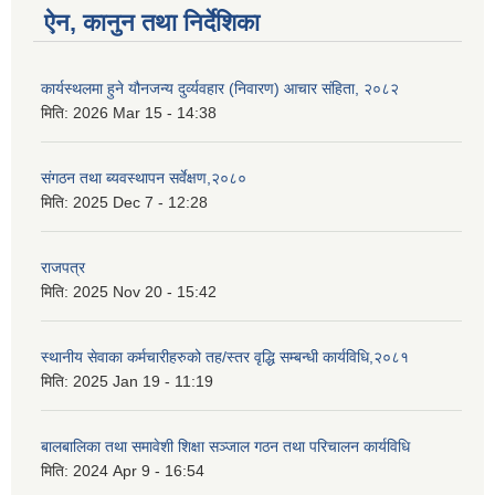
ऐन, कानुन तथा निर्देशिका
कार्यस्थलमा हुने यौनजन्य दुर्व्यवहार (निवारण) आचार संहिता, २०८२
मिति:
2026 Mar 15 - 14:38
संगठन तथा ब्यवस्थापन सर्वेक्षण,२०८०
मिति:
2025 Dec 7 - 12:28
राजपत्र
मिति:
2025 Nov 20 - 15:42
स्थानीय सेवाका कर्मचारीहरुको तह/स्तर वृद्धि सम्बन्धी कार्यविधि,२०८१
मिति:
2025 Jan 19 - 11:19
बालबालिका तथा समावेशी शिक्षा सञ्जाल गठन तथा परिचालन कार्यविधि
मिति:
2024 Apr 9 - 16:54