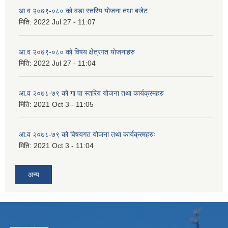
आ.व २०७९-०८० को वडा स्तरिय योजना तथा बजेट
मिति:
2022 Jul 27 - 11:07
आ.व २०७९-०८० को विषय क्षेत्रगत योजनाहरु
मिति:
2022 Jul 27 - 11:04
आ.व २०७८-७९ को गा पा स्तरिय योजना तथा कार्यक्रमहरु
मिति:
2021 Oct 3 - 11:05
आ.व २०७८-७९ को विषयगत योजना तथा कार्यक्रमहरुः
मिति:
2021 Oct 3 - 11:04
अन्य