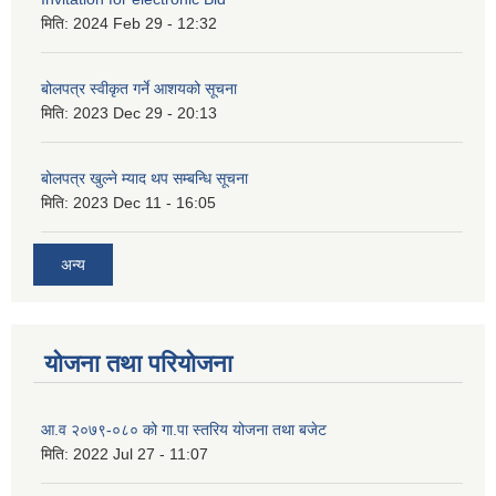
मिति:
2024 Feb 29 - 12:32
बोलपत्र स्वीकृत गर्ने आशयको सूचना
मिति:
2023 Dec 29 - 20:13
बोलपत्र खुल्ने म्याद थप सम्बन्धि सूचना
मिति:
2023 Dec 11 - 16:05
अन्य
योजना तथा परियोजना
आ.व २०७९-०८० को गा.पा स्तरिय योजना तथा बजेट
मिति:
2022 Jul 27 - 11:07