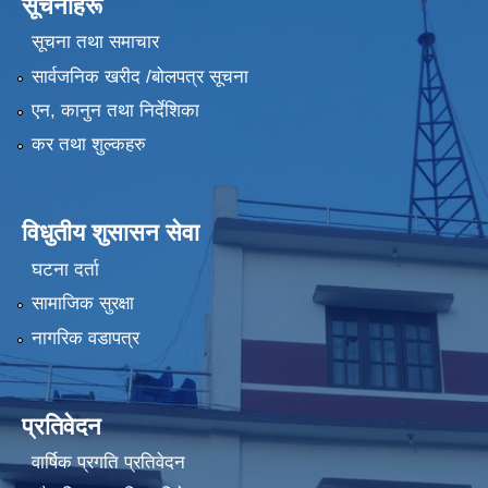
सूचनाहरू
सूचना तथा समाचार
सार्वजनिक खरीद /बोलपत्र सूचना
एन, कानुन तथा निर्देशिका
कर तथा शुल्कहरु
विधुतीय शुसासन सेवा
घटना दर्ता
सामाजिक सुरक्षा
नागरिक वडापत्र
प्रतिवेदन
वार्षिक प्रगति प्रतिवेदन