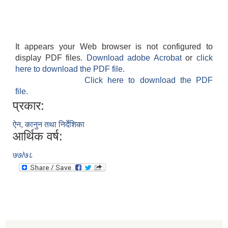
It appears your Web browser is not configured to
display PDF files.
Download adobe Acrobat
or
click
here to download the PDF file.
Click here to download the PDF
file.
प्रकार:
ऐन, कानुन तथा निर्देशिका
आर्थिक वर्ष:
७७/७८