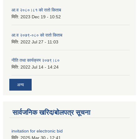
आ.व २०८०।८१ को रातो किताब
मिति:
2023 Dec 19 - 10:52
आ.व २०७९-०८० को रातो किताब
मिति:
2022 Jul 27 - 11:03
नीति तथा कार्यक्रम २०७९।८०
मिति:
2022 Jul 14 - 14:24
अन्य
सार्वजनिक खरिद/बोलपत्र सूचना
invitation for electronic bid
मिति:
2025 Mar 30 - 12:41