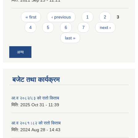
मिति:
2021 Sep 23 - 12:21
Pages
« first
‹ previous
1
2
3
4
5
6
7
next ›
last »
अन्य
बजेट तथा कार्यक्रम
आ.व २०८२/८३ को रातो किताब
मिति:
2025 Oct 31 - 11:39
आ.व २०८१।८२ को रातो किताब
मिति:
2024 Aug 28 - 14:43