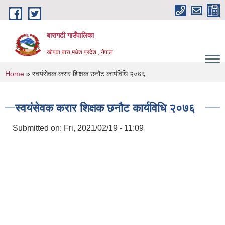
Skip to main content
बारागढी गाउँपालिका
खोपवा बारा,मधेश प्रदेश , नेपाल
You are here
Home
» स्वयंसेवक करार शिक्षक छनौट कार्यविधि २०७६
स्वयंसेवक करार शिक्षक छनौट कार्यविधि २०७६
Submitted on:
Fri, 2021/02/19 - 11:09