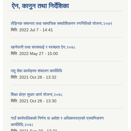
ऐन, कानुन तथा निर्देशिका
लैङ्गिक समानता तथा सामाजिक समावेशिकरण रणनितिको योजना,२०७९
मिति:
2022 Jul 7 - 14:41
खानेपानी तथा सरसफाई र स्वच्छता ऐन,२०७८
मिति:
2022 May 27 - 15:00
पशु सेवा कार्यक्रम संचालन कार्यविधि
मिति:
2021 Oct 28 - 13:32
शिक्षा क्षेत्र सुधार कार्य योजना,२०७८
मिति:
2021 Oct 28 - 13:30
गाउँ कार्यपालिकको निर्णय वा आदेश र अधिकारपत्रको प्रमाणिकरण
कार्यविधि,२०७८