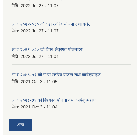
मिति:
2022 Jul 27 - 11:07
आ.व २०७९-०८० को वडा स्तरिय योजना तथा बजेट
मिति:
2022 Jul 27 - 11:07
आ.व २०७९-०८० को विषय क्षेत्रगत योजनाहरु
मिति:
2022 Jul 27 - 11:04
आ.व २०७८-७९ को गा पा स्तरिय योजना तथा कार्यक्रमहरु
मिति:
2021 Oct 3 - 11:05
आ.व २०७८-७९ को विषयगत योजना तथा कार्यक्रमहरुः
मिति:
2021 Oct 3 - 11:04
अन्य