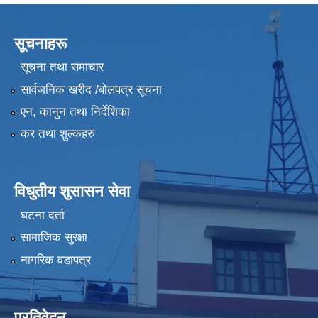
सूचनाहरू
सूचना तथा समाचार
सार्वजनिक खरीद /बोलपत्र सूचना
एन, कानुन तथा निर्देशिका
कर तथा शुल्कहरु
विधुतीय शुसासन सेवा
घटना दर्ता
सामाजिक सुरक्षा
नागरिक वडापत्र
प्रतिवेदन