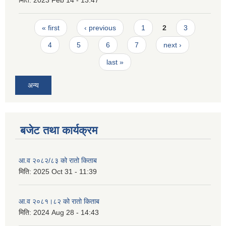
मिति:
2023 Feb 14 - 13:47
Pages
« first
‹ previous
1
2
3
4
5
6
7
next ›
last »
अन्य
बजेट तथा कार्यक्रम
आ.व २०८२/८३ को रातो किताब
मिति:
2025 Oct 31 - 11:39
आ.व २०८१।८२ को रातो किताब
मिति:
2024 Aug 28 - 14:43