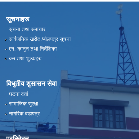
सूचनाहरू
सूचना तथा समाचार
सार्वजनिक खरीद /बोलपत्र सूचना
एन, कानुन तथा निर्देशिका
कर तथा शुल्कहरु
विधुतीय शुसासन सेवा
घटना दर्ता
सामाजिक सुरक्षा
नागरिक वडापत्र
प्रतिवेदन