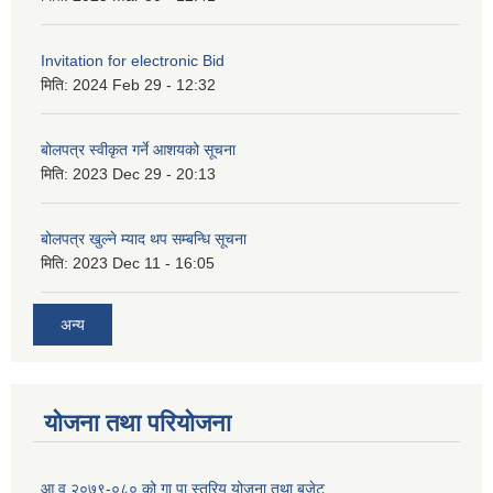
Invitation for electronic Bid
मिति:
2024 Feb 29 - 12:32
बोलपत्र स्वीकृत गर्ने आशयको सूचना
मिति:
2023 Dec 29 - 20:13
बोलपत्र खुल्ने म्याद थप सम्बन्धि सूचना
मिति:
2023 Dec 11 - 16:05
अन्य
योजना तथा परियोजना
आ.व २०७९-०८० को गा.पा स्तरिय योजना तथा बजेट