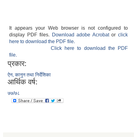
It appears your Web browser is not configured to
display PDF files.
Download adobe Acrobat
or
click
here to download the PDF file.
Click here to download the PDF
file.
प्रकार:
ऐन, कानुन तथा निर्देशिका
आर्थिक वर्ष:
७७/७८