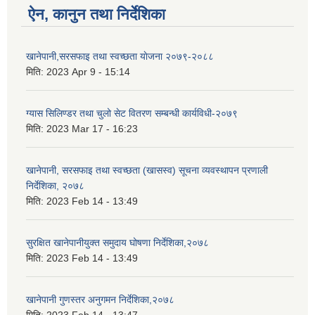
ऐन, कानुन तथा निर्देशिका
खानेपानी,सरसफाइ तथा स्वच्छता याेजना २०७९-२०८८
मिति:
2023 Apr 9 - 15:14
ग्यास सिलिण्डर तथा चुलो सेट वितरण सम्बन्धी कार्यविधी-२०७९
मिति:
2023 Mar 17 - 16:23
खानेपानी, सरसफाइ तथा स्वच्छता (खासस्व) सूचना व्यवस्थापन प्रणाली
निर्देशिका, २०७८
मिति:
2023 Feb 14 - 13:49
सुरक्षित खानेपानीयुक्त समुदाय घोषणा निर्देशिका,२०७८
मिति:
2023 Feb 14 - 13:49
खानेपानी गुणस्तर अनुगमन निर्देशिका,२०७८