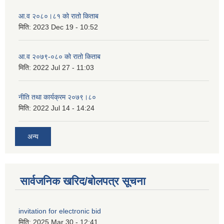
आ.व २०८०।८१ को रातो किताब
मिति:
2023 Dec 19 - 10:52
आ.व २०७९-०८० को रातो किताब
मिति:
2022 Jul 27 - 11:03
नीति तथा कार्यक्रम २०७९।८०
मिति:
2022 Jul 14 - 14:24
अन्य
सार्वजनिक खरिद/बोलपत्र सूचना
invitation for electronic bid
मिति:
2025 Mar 30 - 12:41