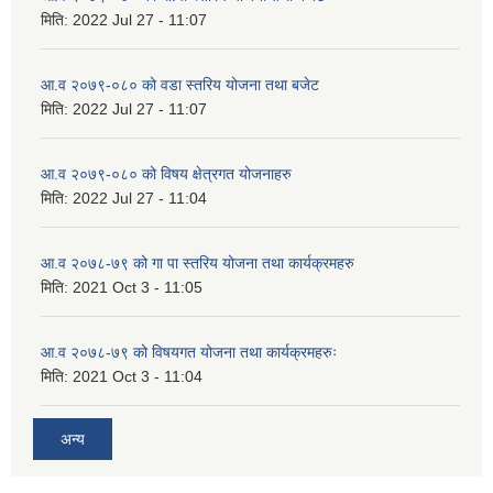
मिति:
2022 Jul 27 - 11:07
आ.व २०७९-०८० को वडा स्तरिय योजना तथा बजेट
मिति:
2022 Jul 27 - 11:07
आ.व २०७९-०८० को विषय क्षेत्रगत योजनाहरु
मिति:
2022 Jul 27 - 11:04
आ.व २०७८-७९ को गा पा स्तरिय योजना तथा कार्यक्रमहरु
मिति:
2021 Oct 3 - 11:05
आ.व २०७८-७९ को विषयगत योजना तथा कार्यक्रमहरुः
मिति:
2021 Oct 3 - 11:04
अन्य