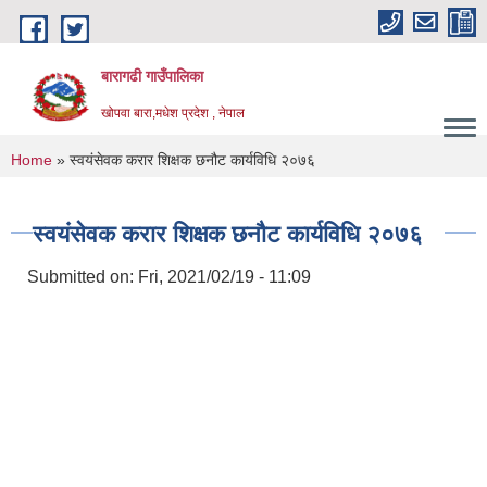
Skip to main content
बारागढी गाउँपालिका
खोपवा बारा,मधेश प्रदेश , नेपाल
You are here
Home
» स्वयंसेवक करार शिक्षक छनौट कार्यविधि २०७६
स्वयंसेवक करार शिक्षक छनौट कार्यविधि २०७६
Submitted on:
Fri, 2021/02/19 - 11:09