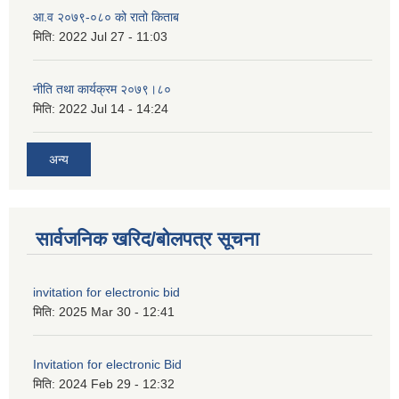
आ.व २०७९-०८० को रातो किताब
मिति:
2022 Jul 27 - 11:03
नीति तथा कार्यक्रम २०७९।८०
मिति:
2022 Jul 14 - 14:24
अन्य
सार्वजनिक खरिद/बोलपत्र सूचना
invitation for electronic bid
मिति:
2025 Mar 30 - 12:41
Invitation for electronic Bid
मिति:
2024 Feb 29 - 12:32