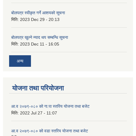
बोलपत्र स्वीकृत गर्ने आशयको सूचना
मिति:
2023 Dec 29 - 20:13
बोलपत्र खुल्ने म्याद थप सम्बन्धि सूचना
मिति:
2023 Dec 11 - 16:05
अन्य
योजना तथा परियोजना
आ.व २०७९-०८० को गा.पा स्तरिय योजना तथा बजेट
मिति:
2022 Jul 27 - 11:07
आ.व २०७९-०८० को वडा स्तरिय योजना तथा बजेट