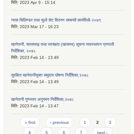
मिति:
2023 Apr 9 - 15:14
ग्यास सिलिण्डर तथा चुलो सेट वितरण सम्बन्धी कार्यविधी-२०७९
मिति:
2023 Mar 17 - 16:23
खानेपानी, सरसफाइ तथा स्वच्छता (खासस्व) सूचना व्यवस्थापन प्रणाली
निर्देशिका, २०७८
मिति:
2023 Feb 14 - 13:49
सुरक्षित खानेपानीयुक्त समुदाय घोषणा निर्देशिका,२०७८
मिति:
2023 Feb 14 - 13:49
खानेपानी गुणस्तर अनुगमन निर्देशिका,२०७८
मिति:
2023 Feb 14 - 13:47
Pages
« first
‹ previous
1
2
3
4
5
6
7
next ›