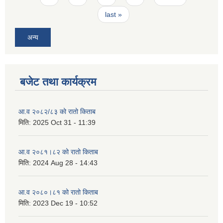
last »
अन्य
बजेट तथा कार्यक्रम
आ.व २०८२/८३ को रातो किताब
मिति:
2025 Oct 31 - 11:39
आ.व २०८१।८२ को रातो किताब
मिति:
2024 Aug 28 - 14:43
आ.व २०८०।८१ को रातो किताब
मिति:
2023 Dec 19 - 10:52