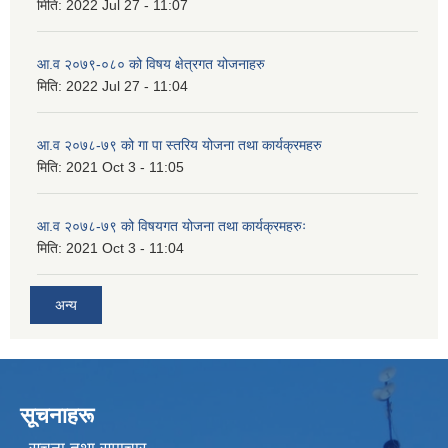
मिति:
2022 Jul 27 - 11:07
आ.व २०७९-०८० को विषय क्षेत्रगत योजनाहरु
मिति:
2022 Jul 27 - 11:04
आ.व २०७८-७९ को गा पा स्तरिय योजना तथा कार्यक्रमहरु
मिति:
2021 Oct 3 - 11:05
आ.व २०७८-७९ को विषयगत योजना तथा कार्यक्रमहरुः
मिति:
2021 Oct 3 - 11:04
अन्य
सूचनाहरू