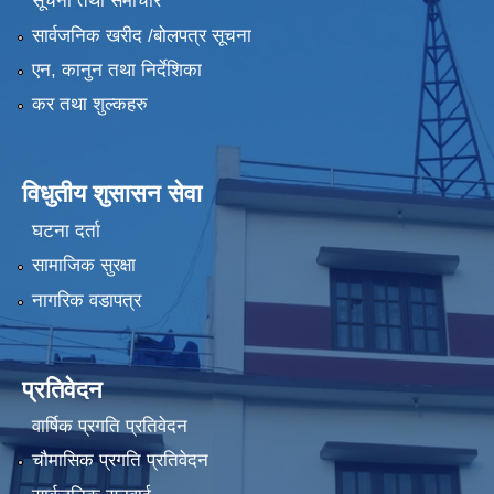
सूचना तथा समाचार
सार्वजनिक खरीद /बोलपत्र सूचना
एन, कानुन तथा निर्देशिका
कर तथा शुल्कहरु
विधुतीय शुसासन सेवा
घटना दर्ता
सामाजिक सुरक्षा
नागरिक वडापत्र
प्रतिवेदन
वार्षिक प्रगति प्रतिवेदन
चौमासिक प्रगति प्रतिवेदन