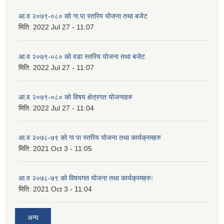
आ.व २०७९-०८० को गा.पा स्तरिय योजना तथा बजेट
मिति:
2022 Jul 27 - 11:07
आ.व २०७९-०८० को वडा स्तरिय योजना तथा बजेट
मिति:
2022 Jul 27 - 11:07
आ.व २०७९-०८० को विषय क्षेत्रगत योजनाहरु
मिति:
2022 Jul 27 - 11:04
आ.व २०७८-७९ को गा पा स्तरिय योजना तथा कार्यक्रमहरु
मिति:
2021 Oct 3 - 11:05
आ.व २०७८-७९ को विषयगत योजना तथा कार्यक्रमहरुः
मिति:
2021 Oct 3 - 11:04
अन्य