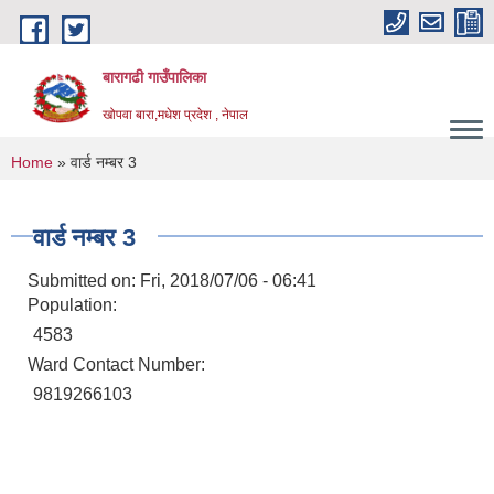
Skip to main content
बारागढी गाउँपालिका
खोपवा बारा,मधेश प्रदेश , नेपाल
You are here
Home
» वार्ड नम्बर 3
वार्ड नम्बर 3
Submitted on:
Fri, 2018/07/06 - 06:41
Population:
4583
Ward Contact Number:
9819266103