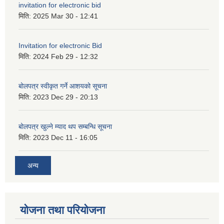
invitation for electronic bid
मिति:
2025 Mar 30 - 12:41
Invitation for electronic Bid
मिति:
2024 Feb 29 - 12:32
बोलपत्र स्वीकृत गर्ने आशयको सूचना
मिति:
2023 Dec 29 - 20:13
बोलपत्र खुल्ने म्याद थप सम्बन्धि सूचना
मिति:
2023 Dec 11 - 16:05
अन्य
योजना तथा परियोजना