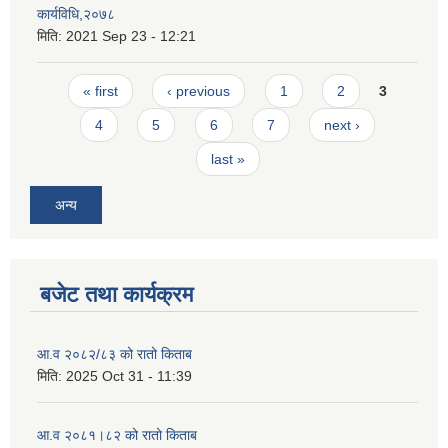
कार्यविधि,२०७८
मिति:
2021 Sep 23 - 12:21
Pages
« first
‹ previous
1
2
3
4
5
6
7
next ›
last »
अन्य
बजेट तथा कार्यक्रम
आ.व २०८२/८३ को रातो किताब
मिति:
2025 Oct 31 - 11:39
आ.व २०८१।८२ को रातो किताब