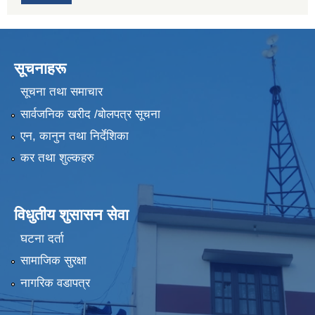
सूचनाहरू
सूचना तथा समाचार
सार्वजनिक खरीद /बोलपत्र सूचना
एन, कानुन तथा निर्देशिका
कर तथा शुल्कहरु
विधुतीय शुसासन सेवा
घटना दर्ता
सामाजिक सुरक्षा
नागरिक वडापत्र