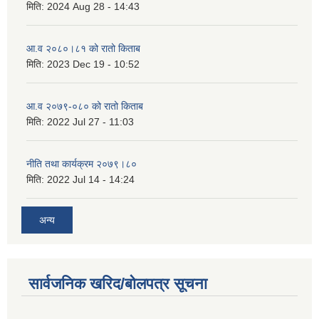
मिति:
2024 Aug 28 - 14:43
आ.व २०८०।८१ को रातो किताब
मिति:
2023 Dec 19 - 10:52
आ.व २०७९-०८० को रातो किताब
मिति:
2022 Jul 27 - 11:03
नीति तथा कार्यक्रम २०७९।८०
मिति:
2022 Jul 14 - 14:24
अन्य
सार्वजनिक खरिद/बोलपत्र सूचना