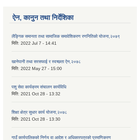
ऐन, कानुन तथा निर्देशिका
लैङ्गिक समानता तथा सामाजिक समावेशिकरण रणनितिको योजना,२०७९
मिति:
2022 Jul 7 - 14:41
खानेपानी तथा सरसफाई र स्वच्छता ऐन,२०७८
मिति:
2022 May 27 - 15:00
पशु सेवा कार्यक्रम संचालन कार्यविधि
मिति:
2021 Oct 28 - 13:32
शिक्षा क्षेत्र सुधार कार्य योजना,२०७८
मिति:
2021 Oct 28 - 13:30
गाउँ कार्यपालिकको निर्णय वा आदेश र अधिकारपत्रको प्रमाणिकरण