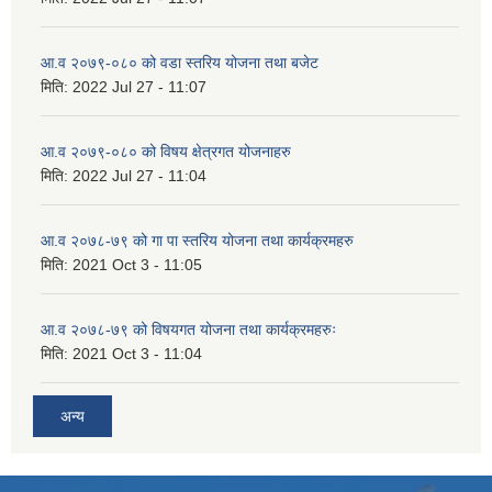
आ.व २०७९-०८० को वडा स्तरिय योजना तथा बजेट
मिति:
2022 Jul 27 - 11:07
आ.व २०७९-०८० को विषय क्षेत्रगत योजनाहरु
मिति:
2022 Jul 27 - 11:04
आ.व २०७८-७९ को गा पा स्तरिय योजना तथा कार्यक्रमहरु
मिति:
2021 Oct 3 - 11:05
आ.व २०७८-७९ को विषयगत योजना तथा कार्यक्रमहरुः
मिति:
2021 Oct 3 - 11:04
अन्य