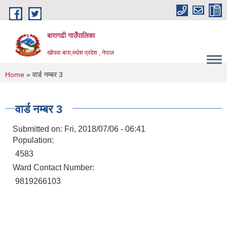
Skip to main content
बारागढी गाउँपालिका
खोपवा बारा,मधेश प्रदेश , नेपाल
You are here
Home
» वार्ड नम्बर 3
वार्ड नम्बर 3
Submitted on:
Fri, 2018/07/06 - 06:41
Population:
4583
Ward Contact Number:
9819266103