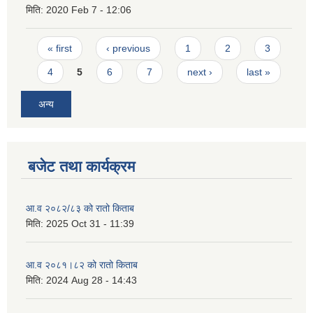
मिति:
2020 Feb 7 - 12:06
Pages
« first
‹ previous
1
2
3
4
5
6
7
next ›
last »
अन्य
बजेट तथा कार्यक्रम
आ.व २०८२/८३ को रातो किताब
मिति:
2025 Oct 31 - 11:39
आ.व २०८१।८२ को रातो किताब
मिति:
2024 Aug 28 - 14:43