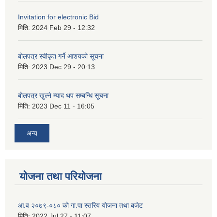
Invitation for electronic Bid
मिति:
2024 Feb 29 - 12:32
बोलपत्र स्वीकृत गर्ने आशयको सूचना
मिति:
2023 Dec 29 - 20:13
बोलपत्र खुल्ने म्याद थप सम्बन्धि सूचना
मिति:
2023 Dec 11 - 16:05
अन्य
योजना तथा परियोजना
आ.व २०७९-०८० को गा.पा स्तरिय योजना तथा बजेट
मिति:
2022 Jul 27 - 11:07