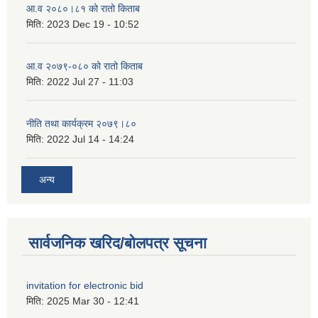
आ.व २०८०।८१ को रातो किताब
मिति:
2023 Dec 19 - 10:52
आ.व २०७९-०८० को रातो किताब
मिति:
2022 Jul 27 - 11:03
नीति तथा कार्यक्रम २०७९।८०
मिति:
2022 Jul 14 - 14:24
अन्य
सार्वजनिक खरिद/बोलपत्र सूचना
invitation for electronic bid
मिति:
2025 Mar 30 - 12:41