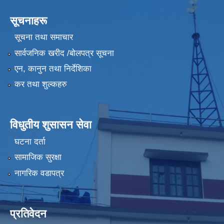
सूचनाहरू
सूचना तथा समाचार
सार्वजनिक खरीद /बोलपत्र सूचना
एन, कानुन तथा निर्देशिका
कर तथा शुल्कहरु
विधुतीय शुसासन सेवा
घटना दर्ता
सामाजिक सुरक्षा
नागरिक वडापत्र
प्रतिवेदन