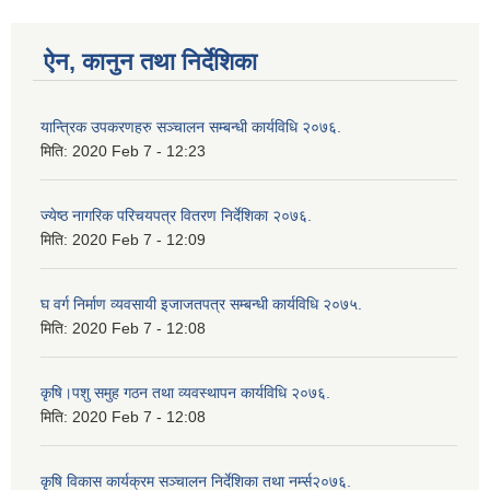
ऐन, कानुन तथा निर्देशिका
यान्त्रिक उपकरणहरु सञ्चालन सम्बन्धी कार्यविधि २०७६.
मिति:
2020 Feb 7 - 12:23
ज्येष्ठ नागरिक परिचयपत्र वितरण निर्देशिका २०७६.
मिति:
2020 Feb 7 - 12:09
घ वर्ग निर्माण व्यवसायी इजाजतपत्र सम्बन्धी कार्यविधि २०७५.
मिति:
2020 Feb 7 - 12:08
कृषि।पशु समुह गठन तथा व्यवस्थापन कार्यविधि २०७६.
मिति:
2020 Feb 7 - 12:08
कृषि विकास कार्यक्रम सञ्चालन निर्देशिका तथा नर्म्स२०७६.