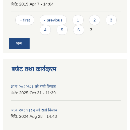
मिति:
2019 Apr 7 - 14:04
Pages
« first
‹ previous
1
2
3
4
5
6
7
अन्य
बजेट तथा कार्यक्रम
आ.व २०८२/८३ को रातो किताब
मिति:
2025 Oct 31 - 11:39
आ.व २०८१।८२ को रातो किताब
मिति:
2024 Aug 28 - 14:43