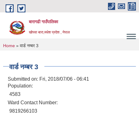
Skip to main content
बारागढी गाउँपालिका
खोपवा बारा,मधेश प्रदेश , नेपाल
You are here
Home
» वार्ड नम्बर 3
वार्ड नम्बर 3
Submitted on:
Fri, 2018/07/06 - 06:41
Population:
4583
Ward Contact Number:
9819266103