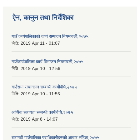
ऐन, कानुन तथा निर्देशिका
गाउँ कार्यपालिकाको कार्य सम्पादन नियमावली,२०७५
मिति:
2019 Apr 11 - 01:07
गाउँकार्यपालिका कार्य विभाजन नियमावली,२०७५
मिति:
2019 Apr 10 - 12:56
गाउँसभा संचानलन सम्बन्धी कार्यविधि,२०७५
मिति:
2019 Apr 10 - 11:56
आर्थिक सहायता सम्बन्धी कार्यविधि,२०७५
मिति:
2019 Apr 8 - 14:07
बारागढी गाउँपालिका पदाधिकारीहरुको आचार संहिता,२०७५