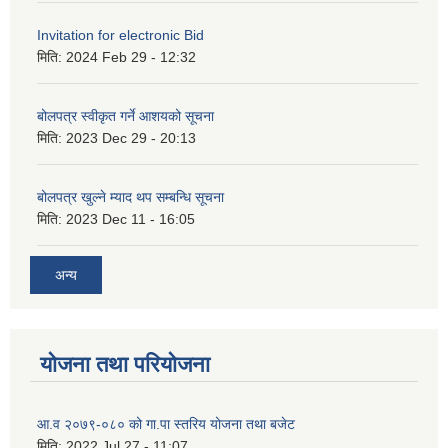
Invitation for electronic Bid
मिति:
2024 Feb 29 - 12:32
बोलपत्र स्वीकृत गर्ने आशयको सूचना
मिति:
2023 Dec 29 - 20:13
बोलपत्र खुल्ने म्याद थप सम्बन्धि सूचना
मिति:
2023 Dec 11 - 16:05
अन्य
योजना तथा परियोजना
आ.व २०७९-०८० को गा.पा स्तरिय योजना तथा बजेट
मिति:
2022 Jul 27 - 11:07