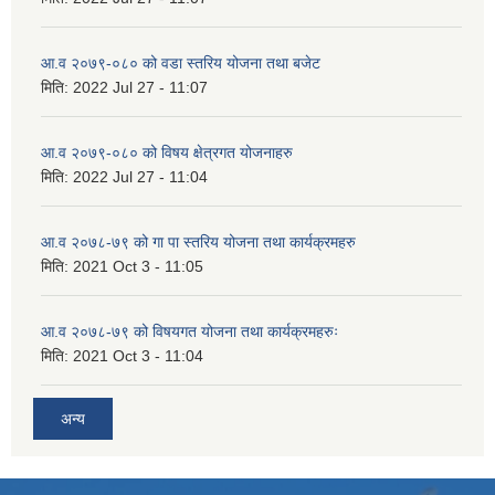
आ.व २०७९-०८० को वडा स्तरिय योजना तथा बजेट
मिति:
2022 Jul 27 - 11:07
आ.व २०७९-०८० को विषय क्षेत्रगत योजनाहरु
मिति:
2022 Jul 27 - 11:04
आ.व २०७८-७९ को गा पा स्तरिय योजना तथा कार्यक्रमहरु
मिति:
2021 Oct 3 - 11:05
आ.व २०७८-७९ को विषयगत योजना तथा कार्यक्रमहरुः
मिति:
2021 Oct 3 - 11:04
अन्य