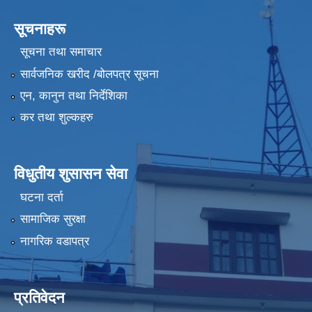
सूचनाहरू
सूचना तथा समाचार
सार्वजनिक खरीद /बोलपत्र सूचना
एन, कानुन तथा निर्देशिका
कर तथा शुल्कहरु
विधुतीय शुसासन सेवा
घटना दर्ता
सामाजिक सुरक्षा
नागरिक वडापत्र
प्रतिवेदन