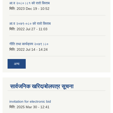
आ.व २०८०।८१ को रातो किताब
मिति:
2023 Dec 19 - 10:52
आ.व २०७९-०८० को रातो किताब
मिति:
2022 Jul 27 - 11:03
नीति तथा कार्यक्रम २०७९।८०
मिति:
2022 Jul 14 - 14:24
अन्य
सार्वजनिक खरिद/बोलपत्र सूचना
invitation for electronic bid
मिति:
2025 Mar 30 - 12:41